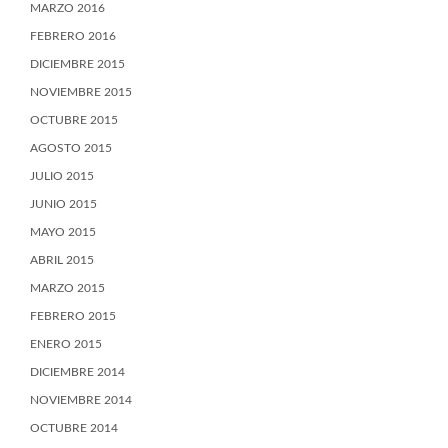
MARZO 2016
FEBRERO 2016
DICIEMBRE 2015
NOVIEMBRE 2015
OCTUBRE 2015
AGOSTO 2015
JULIO 2015
JUNIO 2015
MAYO 2015
ABRIL 2015
MARZO 2015
FEBRERO 2015
ENERO 2015
DICIEMBRE 2014
NOVIEMBRE 2014
OCTUBRE 2014