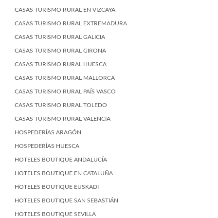
CASAS TURISMO RURAL EN VIZCAYA
CASAS TURISMO RURAL EXTREMADURA
CASAS TURISMO RURAL GALICIA
CASAS TURISMO RURAL GIRONA
CASAS TURISMO RURAL HUESCA
CASAS TURISMO RURAL MALLORCA
CASAS TURISMO RURAL PAÍS VASCO
CASAS TURISMO RURAL TOLEDO
CASAS TURISMO RURAL VALENCIA
HOSPEDERÍAS ARAGÓN
HOSPEDERÍAS HUESCA
HOTELES BOUTIQUE ANDALUCÍA
HOTELES BOUTIQUE EN CATALUÑA
HOTELES BOUTIQUE EUSKADI
HOTELES BOUTIQUE SAN SEBASTIÁN
HOTELES BOUTIQUE SEVILLA