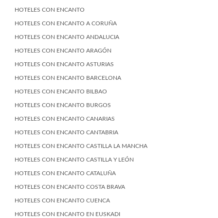
HOTELES CON ENCANTO
HOTELES CON ENCANTO A CORUÑA
HOTELES CON ENCANTO ANDALUCIA
HOTELES CON ENCANTO ARAGÓN
HOTELES CON ENCANTO ASTURIAS
HOTELES CON ENCANTO BARCELONA
HOTELES CON ENCANTO BILBAO
HOTELES CON ENCANTO BURGOS
HOTELES CON ENCANTO CANARIAS
HOTELES CON ENCANTO CANTABRIA
HOTELES CON ENCANTO CASTILLA LA MANCHA
HOTELES CON ENCANTO CASTILLA Y LEÓN
HOTELES CON ENCANTO CATALUÑA
HOTELES CON ENCANTO COSTA BRAVA
HOTELES CON ENCANTO CUENCA
HOTELES CON ENCANTO EN EUSKADI