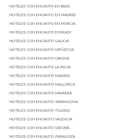
HOTELES CON ENCANTO EN IBIZA
HOTELES CON ENCANTO EN MADRID
HOTELES CON ENCANTO EN MURCIA
HOTELES CON ENCANTO EUSKADI
HOTELES CON ENCANTO GALICIA
HOTELES CON ENCANTO GIPÚZCOA
HOTELES CON ENCANTO GIRONA
HOTELES CON ENCANTO LA RIOJA
HOTELES CON ENCANTO MADRID
HOTELES CON ENCANTO MALLORCA
HOTELES CON ENCANTO NAVARRA
HOTELES CON ENCANTO TARRAGONA
HOTELES CON ENCANTO TOLEDO
HOTELES CON ENCANTO VALENCIA
HOTELES CON ENCANTO VIZCAYA
HOTELES CON ENCANTO ZARAGOZA