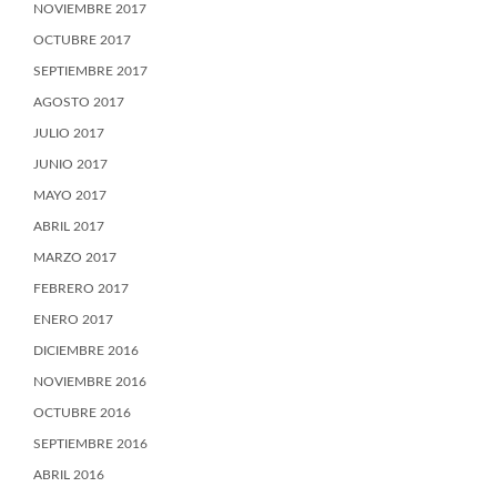
NOVIEMBRE 2017
OCTUBRE 2017
SEPTIEMBRE 2017
AGOSTO 2017
JULIO 2017
JUNIO 2017
MAYO 2017
ABRIL 2017
MARZO 2017
FEBRERO 2017
ENERO 2017
DICIEMBRE 2016
NOVIEMBRE 2016
OCTUBRE 2016
SEPTIEMBRE 2016
ABRIL 2016