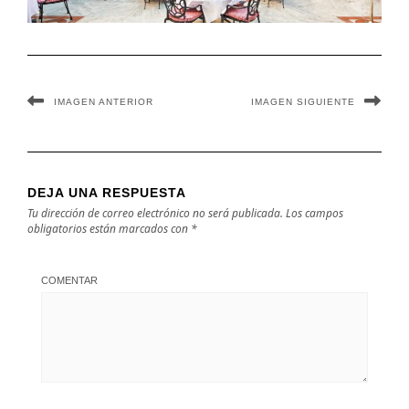
IMAGEN ANTERIOR
IMAGEN SIGUIENTE
DEJA UNA RESPUESTA
Tu dirección de correo electrónico no será publicada.
Los campos
obligatorios están marcados con
*
COMENTAR