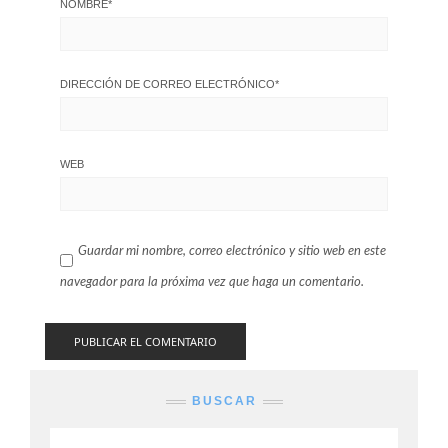
NOMBRE
*
DIRECCIÓN DE CORREO ELECTRÓNICO
*
WEB
Guardar mi nombre, correo electrónico y sitio web en este
navegador para la próxima vez que haga un comentario.
BUSCAR