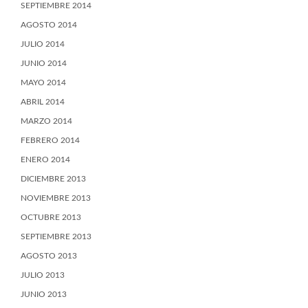
SEPTIEMBRE 2014
AGOSTO 2014
JULIO 2014
JUNIO 2014
MAYO 2014
ABRIL 2014
MARZO 2014
FEBRERO 2014
ENERO 2014
DICIEMBRE 2013
NOVIEMBRE 2013
OCTUBRE 2013
SEPTIEMBRE 2013
AGOSTO 2013
JULIO 2013
JUNIO 2013