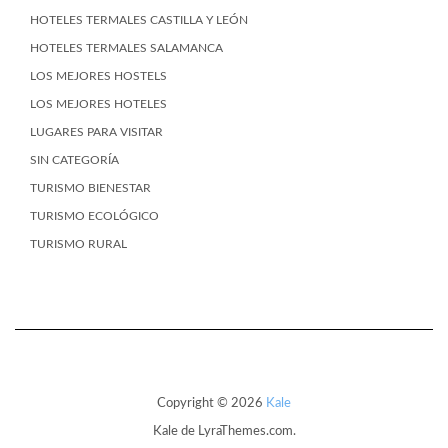
HOTELES TERMALES CASTILLA Y LEÓN
HOTELES TERMALES SALAMANCA
LOS MEJORES HOSTELS
LOS MEJORES HOTELES
LUGARES PARA VISITAR
SIN CATEGORÍA
TURISMO BIENESTAR
TURISMO ECOLÓGICO
TURISMO RURAL
Copyright © 2026
Kale
Kale
de LyraThemes.com.