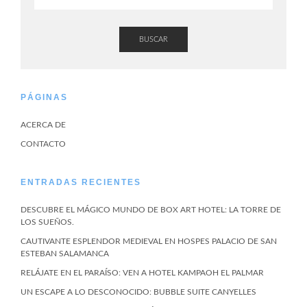
BUSCAR
PÁGINAS
ACERCA DE
CONTACTO
ENTRADAS RECIENTES
DESCUBRE EL MÁGICO MUNDO DE BOX ART HOTEL: LA TORRE DE
LOS SUEÑOS.
CAUTIVANTE ESPLENDOR MEDIEVAL EN HOSPES PALACIO DE SAN
ESTEBAN SALAMANCA
RELÁJATE EN EL PARAÍSO: VEN A HOTEL KAMPAOH EL PALMAR
UN ESCAPE A LO DESCONOCIDO: BUBBLE SUITE CANYELLES