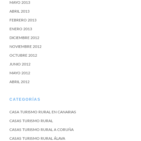
MAYO 2013
ABRIL 2013
FEBRERO 2013
ENERO 2013
DICIEMBRE 2012
NOVIEMBRE 2012
OCTUBRE 2012
JUNIO 2012
MAYO 2012
ABRIL 2012
CATEGORÍAS
CASA TURISMO RURAL EN CANARIAS
CASAS TURISMO RURAL
CASAS TURISMO RURAL A CORUÑA
CASAS TURISMO RURAL ÁLAVA