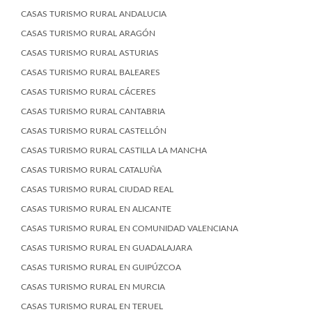
CASAS TURISMO RURAL ANDALUCIA
CASAS TURISMO RURAL ARAGÓN
CASAS TURISMO RURAL ASTURIAS
CASAS TURISMO RURAL BALEARES
CASAS TURISMO RURAL CÁCERES
CASAS TURISMO RURAL CANTABRIA
CASAS TURISMO RURAL CASTELLÓN
CASAS TURISMO RURAL CASTILLA LA MANCHA
CASAS TURISMO RURAL CATALUÑA
CASAS TURISMO RURAL CIUDAD REAL
CASAS TURISMO RURAL EN ALICANTE
CASAS TURISMO RURAL EN COMUNIDAD VALENCIANA
CASAS TURISMO RURAL EN GUADALAJARA
CASAS TURISMO RURAL EN GUIPÚZCOA
CASAS TURISMO RURAL EN MURCIA
CASAS TURISMO RURAL EN TERUEL