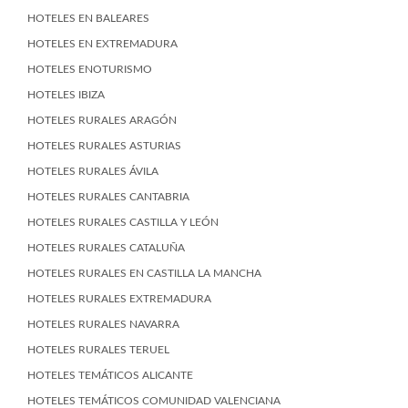
HOTELES EN BALEARES
HOTELES EN EXTREMADURA
HOTELES ENOTURISMO
HOTELES IBIZA
HOTELES RURALES ARAGÓN
HOTELES RURALES ASTURIAS
HOTELES RURALES ÁVILA
HOTELES RURALES CANTABRIA
HOTELES RURALES CASTILLA Y LEÓN
HOTELES RURALES CATALUÑA
HOTELES RURALES EN CASTILLA LA MANCHA
HOTELES RURALES EXTREMADURA
HOTELES RURALES NAVARRA
HOTELES RURALES TERUEL
HOTELES TEMÁTICOS ALICANTE
HOTELES TEMÁTICOS COMUNIDAD VALENCIANA