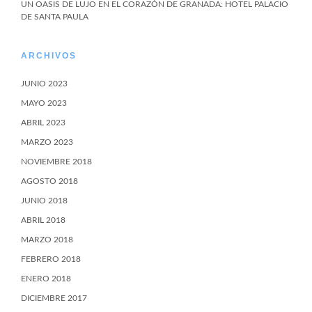
UN OASIS DE LUJO EN EL CORAZÓN DE GRANADA: HOTEL PALACIO
DE SANTA PAULA
ARCHIVOS
JUNIO 2023
MAYO 2023
ABRIL 2023
MARZO 2023
NOVIEMBRE 2018
AGOSTO 2018
JUNIO 2018
ABRIL 2018
MARZO 2018
FEBRERO 2018
ENERO 2018
DICIEMBRE 2017