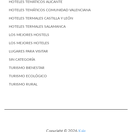
HOTELES TEMÁTICOS ALICANTE
HOTELES TEMÁTICOS COMUNIDAD VALENCIANA
HOTELES TERMALES CASTILLA Y LEÓN
HOTELES TERMALES SALAMANCA
LOS MEJORES HOSTELS
LOS MEJORES HOTELES
LUGARES PARA VISITAR
SIN CATEGORÍA
TURISMO BIENESTAR
TURISMO ECOLÓGICO
TURISMO RURAL
Copyright © 2026
Kale