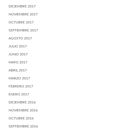
DICIEMBRE 2017
NOVIEMBRE 2017
OCTUBRE 2017
SEPTIEMBRE 2017
AGOSTO 2017
JULIO 2017
JUNIO 2017
MAYO 2017
ABRIL 2017
MARZO 2017
FEBRERO 2017
ENERO 2017
DICIEMBRE 2016
NOVIEMBRE 2016
OCTUBRE 2016
SEPTIEMBRE 2016