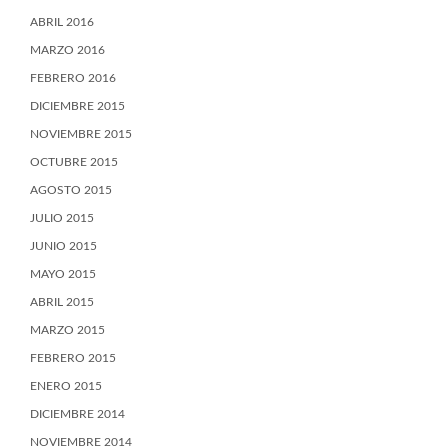
ABRIL 2016
MARZO 2016
FEBRERO 2016
DICIEMBRE 2015
NOVIEMBRE 2015
OCTUBRE 2015
AGOSTO 2015
JULIO 2015
JUNIO 2015
MAYO 2015
ABRIL 2015
MARZO 2015
FEBRERO 2015
ENERO 2015
DICIEMBRE 2014
NOVIEMBRE 2014