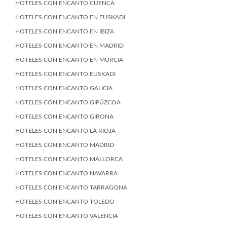
HOTELES CON ENCANTO CUENCA
HOTELES CON ENCANTO EN EUSKADI
HOTELES CON ENCANTO EN IBIZA
HOTELES CON ENCANTO EN MADRID
HOTELES CON ENCANTO EN MURCIA
HOTELES CON ENCANTO EUSKADI
HOTELES CON ENCANTO GALICIA
HOTELES CON ENCANTO GIPÚZCOA
HOTELES CON ENCANTO GIRONA
HOTELES CON ENCANTO LA RIOJA
HOTELES CON ENCANTO MADRID
HOTELES CON ENCANTO MALLORCA
HOTELES CON ENCANTO NAVARRA
HOTELES CON ENCANTO TARRAGONA
HOTELES CON ENCANTO TOLEDO
HOTELES CON ENCANTO VALENCIA