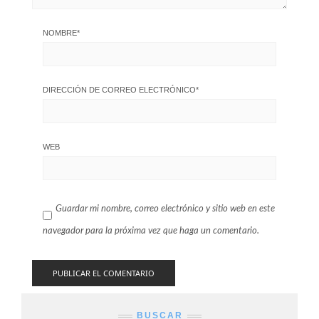
NOMBRE
*
DIRECCIÓN DE CORREO ELECTRÓNICO
*
WEB
Guardar mi nombre, correo electrónico y sitio web en este
navegador para la próxima vez que haga un comentario.
BUSCAR