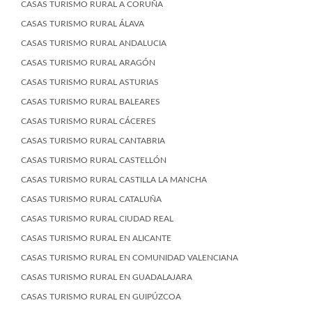
CASAS TURISMO RURAL A CORUÑA
CASAS TURISMO RURAL ÁLAVA
CASAS TURISMO RURAL ANDALUCIA
CASAS TURISMO RURAL ARAGÓN
CASAS TURISMO RURAL ASTURIAS
CASAS TURISMO RURAL BALEARES
CASAS TURISMO RURAL CÁCERES
CASAS TURISMO RURAL CANTABRIA
CASAS TURISMO RURAL CASTELLÓN
CASAS TURISMO RURAL CASTILLA LA MANCHA
CASAS TURISMO RURAL CATALUÑA
CASAS TURISMO RURAL CIUDAD REAL
CASAS TURISMO RURAL EN ALICANTE
CASAS TURISMO RURAL EN COMUNIDAD VALENCIANA
CASAS TURISMO RURAL EN GUADALAJARA
CASAS TURISMO RURAL EN GUIPÚZCOA