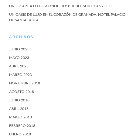
UN ESCAPE A LO DESCONOCIDO: BUBBLE SUITE CANYELLES
UN OASIS DE LUJO EN EL CORAZÓN DE GRANADA: HOTEL PALACIO
DE SANTA PAULA
ARCHIVOS
JUNIO 2023
MAYO 2023
ABRIL 2023
MARZO 2023
NOVIEMBRE 2018
AGOSTO 2018
JUNIO 2018
ABRIL 2018
MARZO 2018
FEBRERO 2018
ENERO 2018