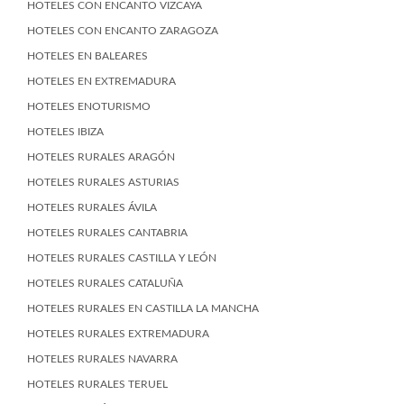
HOTELES CON ENCANTO VIZCAYA
HOTELES CON ENCANTO ZARAGOZA
HOTELES EN BALEARES
HOTELES EN EXTREMADURA
HOTELES ENOTURISMO
HOTELES IBIZA
HOTELES RURALES ARAGÓN
HOTELES RURALES ASTURIAS
HOTELES RURALES ÁVILA
HOTELES RURALES CANTABRIA
HOTELES RURALES CASTILLA Y LEÓN
HOTELES RURALES CATALUÑA
HOTELES RURALES EN CASTILLA LA MANCHA
HOTELES RURALES EXTREMADURA
HOTELES RURALES NAVARRA
HOTELES RURALES TERUEL