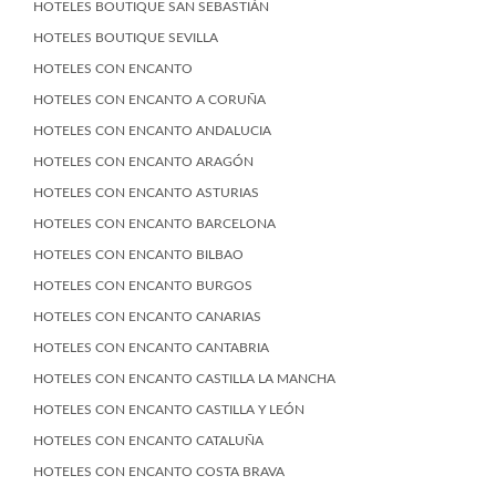
HOTELES BOUTIQUE SAN SEBASTIÁN
HOTELES BOUTIQUE SEVILLA
HOTELES CON ENCANTO
HOTELES CON ENCANTO A CORUÑA
HOTELES CON ENCANTO ANDALUCIA
HOTELES CON ENCANTO ARAGÓN
HOTELES CON ENCANTO ASTURIAS
HOTELES CON ENCANTO BARCELONA
HOTELES CON ENCANTO BILBAO
HOTELES CON ENCANTO BURGOS
HOTELES CON ENCANTO CANARIAS
HOTELES CON ENCANTO CANTABRIA
HOTELES CON ENCANTO CASTILLA LA MANCHA
HOTELES CON ENCANTO CASTILLA Y LEÓN
HOTELES CON ENCANTO CATALUÑA
HOTELES CON ENCANTO COSTA BRAVA