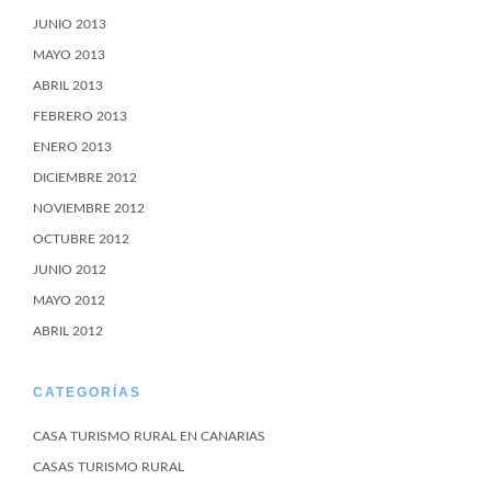
JUNIO 2013
MAYO 2013
ABRIL 2013
FEBRERO 2013
ENERO 2013
DICIEMBRE 2012
NOVIEMBRE 2012
OCTUBRE 2012
JUNIO 2012
MAYO 2012
ABRIL 2012
CATEGORÍAS
CASA TURISMO RURAL EN CANARIAS
CASAS TURISMO RURAL