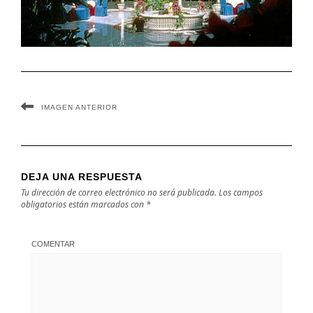
IMAGEN ANTERIOR
DEJA UNA RESPUESTA
Tu dirección de correo electrónico no será publicada.
Los campos
obligatorios están marcados con
*
COMENTAR