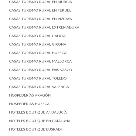
CASAS TURISMO RURAL EN MURCIA
CASAS TURISMO RURAL EN TERUEL
CASAS TURISMO RURAL EN VIZCAYA
CASAS TURISMO RURAL EXTREMADURA
CASAS TURISMO RURAL GALICIA
CASAS TURISMO RURAL GIRONA
CASAS TURISMO RURAL HUESCA
CASAS TURISMO RURAL MALLORCA
CASAS TURISMO RURAL PAÍS VASCO
CASAS TURISMO RURAL TOLEDO
CASAS TURISMO RURAL VALENCIA
HOSPEDERÍAS ARAGÓN
HOSPEDERÍAS HUESCA
HOTELES BOUTIQUE ANDALUCÍA
HOTELES BOUTIQUE EN CATALUÑA
HOTELES BOUTIQUE EUSKADI