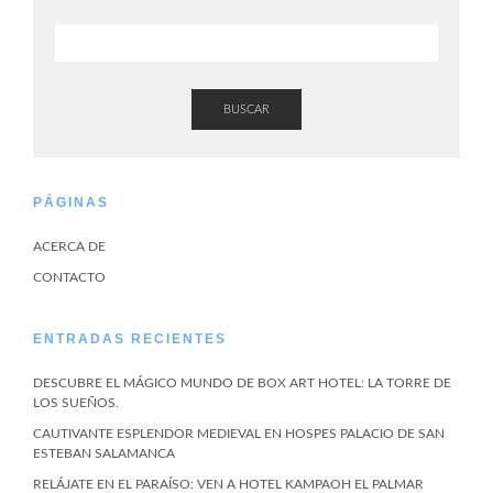
BUSCAR
PÁGINAS
ACERCA DE
CONTACTO
ENTRADAS RECIENTES
DESCUBRE EL MÁGICO MUNDO DE BOX ART HOTEL: LA TORRE DE
LOS SUEÑOS.
CAUTIVANTE ESPLENDOR MEDIEVAL EN HOSPES PALACIO DE SAN
ESTEBAN SALAMANCA
RELÁJATE EN EL PARAÍSO: VEN A HOTEL KAMPAOH EL PALMAR