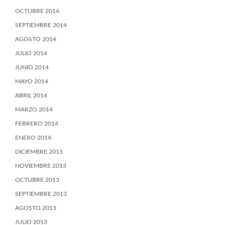
OCTUBRE 2014
SEPTIEMBRE 2014
AGOSTO 2014
JULIO 2014
JUNIO 2014
MAYO 2014
ABRIL 2014
MARZO 2014
FEBRERO 2014
ENERO 2014
DICIEMBRE 2013
NOVIEMBRE 2013
OCTUBRE 2013
SEPTIEMBRE 2013
AGOSTO 2013
JULIO 2013