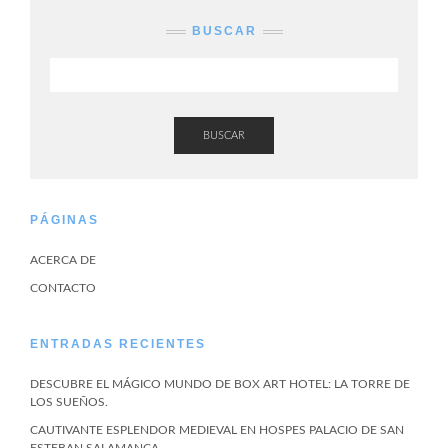
BUSCAR
BUSCAR
PÁGINAS
ACERCA DE
CONTACTO
ENTRADAS RECIENTES
DESCUBRE EL MÁGICO MUNDO DE BOX ART HOTEL: LA TORRE DE
LOS SUEÑOS.
CAUTIVANTE ESPLENDOR MEDIEVAL EN HOSPES PALACIO DE SAN