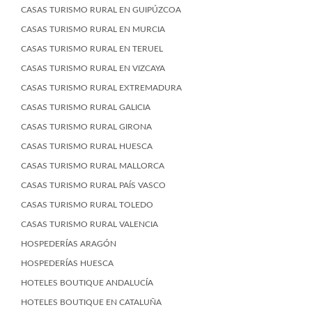
CASAS TURISMO RURAL EN GUIPÚZCOA
CASAS TURISMO RURAL EN MURCIA
CASAS TURISMO RURAL EN TERUEL
CASAS TURISMO RURAL EN VIZCAYA
CASAS TURISMO RURAL EXTREMADURA
CASAS TURISMO RURAL GALICIA
CASAS TURISMO RURAL GIRONA
CASAS TURISMO RURAL HUESCA
CASAS TURISMO RURAL MALLORCA
CASAS TURISMO RURAL PAÍS VASCO
CASAS TURISMO RURAL TOLEDO
CASAS TURISMO RURAL VALENCIA
HOSPEDERÍAS ARAGÓN
HOSPEDERÍAS HUESCA
HOTELES BOUTIQUE ANDALUCÍA
HOTELES BOUTIQUE EN CATALUÑA