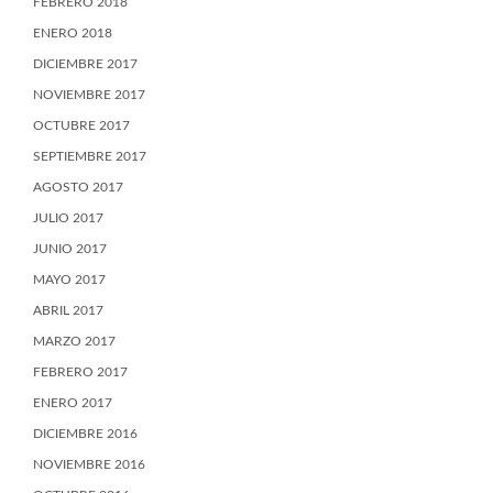
FEBRERO 2018
ENERO 2018
DICIEMBRE 2017
NOVIEMBRE 2017
OCTUBRE 2017
SEPTIEMBRE 2017
AGOSTO 2017
JULIO 2017
JUNIO 2017
MAYO 2017
ABRIL 2017
MARZO 2017
FEBRERO 2017
ENERO 2017
DICIEMBRE 2016
NOVIEMBRE 2016