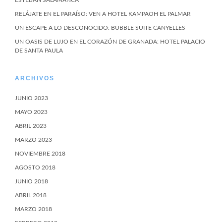
ESTEBAN SALAMANCA
RELÁJATE EN EL PARAÍSO: VEN A HOTEL KAMPAOH EL PALMAR
UN ESCAPE A LO DESCONOCIDO: BUBBLE SUITE CANYELLES
UN OASIS DE LUJO EN EL CORAZÓN DE GRANADA: HOTEL PALACIO
DE SANTA PAULA
ARCHIVOS
JUNIO 2023
MAYO 2023
ABRIL 2023
MARZO 2023
NOVIEMBRE 2018
AGOSTO 2018
JUNIO 2018
ABRIL 2018
MARZO 2018