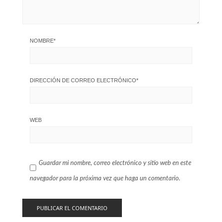
NOMBRE
*
DIRECCIÓN DE CORREO ELECTRÓNICO
*
WEB
Guardar mi nombre, correo electrónico y sitio web en este
navegador para la próxima vez que haga un comentario.