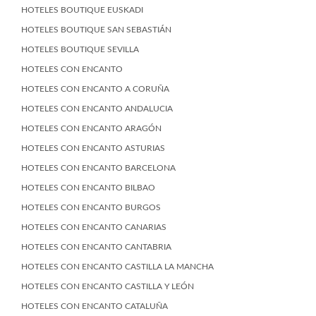
HOTELES BOUTIQUE EUSKADI
HOTELES BOUTIQUE SAN SEBASTIÁN
HOTELES BOUTIQUE SEVILLA
HOTELES CON ENCANTO
HOTELES CON ENCANTO A CORUÑA
HOTELES CON ENCANTO ANDALUCIA
HOTELES CON ENCANTO ARAGÓN
HOTELES CON ENCANTO ASTURIAS
HOTELES CON ENCANTO BARCELONA
HOTELES CON ENCANTO BILBAO
HOTELES CON ENCANTO BURGOS
HOTELES CON ENCANTO CANARIAS
HOTELES CON ENCANTO CANTABRIA
HOTELES CON ENCANTO CASTILLA LA MANCHA
HOTELES CON ENCANTO CASTILLA Y LEÓN
HOTELES CON ENCANTO CATALUÑA