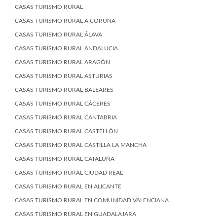
CASAS TURISMO RURAL
CASAS TURISMO RURAL A CORUÑA
CASAS TURISMO RURAL ÁLAVA
CASAS TURISMO RURAL ANDALUCIA
CASAS TURISMO RURAL ARAGÓN
CASAS TURISMO RURAL ASTURIAS
CASAS TURISMO RURAL BALEARES
CASAS TURISMO RURAL CÁCERES
CASAS TURISMO RURAL CANTABRIA
CASAS TURISMO RURAL CASTELLÓN
CASAS TURISMO RURAL CASTILLA LA MANCHA
CASAS TURISMO RURAL CATALUÑA
CASAS TURISMO RURAL CIUDAD REAL
CASAS TURISMO RURAL EN ALICANTE
CASAS TURISMO RURAL EN COMUNIDAD VALENCIANA
CASAS TURISMO RURAL EN GUADALAJARA