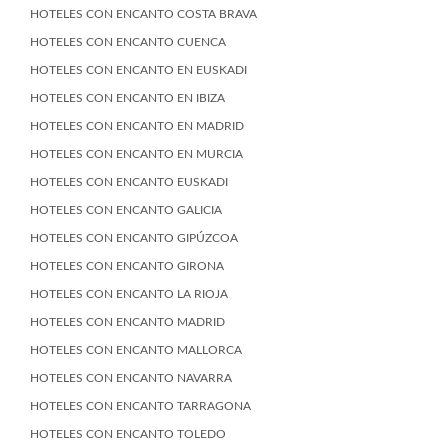
HOTELES CON ENCANTO COSTA BRAVA
HOTELES CON ENCANTO CUENCA
HOTELES CON ENCANTO EN EUSKADI
HOTELES CON ENCANTO EN IBIZA
HOTELES CON ENCANTO EN MADRID
HOTELES CON ENCANTO EN MURCIA
HOTELES CON ENCANTO EUSKADI
HOTELES CON ENCANTO GALICIA
HOTELES CON ENCANTO GIPÚZCOA
HOTELES CON ENCANTO GIRONA
HOTELES CON ENCANTO LA RIOJA
HOTELES CON ENCANTO MADRID
HOTELES CON ENCANTO MALLORCA
HOTELES CON ENCANTO NAVARRA
HOTELES CON ENCANTO TARRAGONA
HOTELES CON ENCANTO TOLEDO