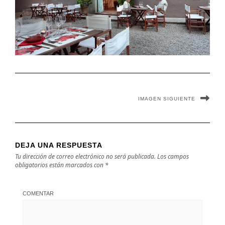
IMAGEN SIGUIENTE
DEJA UNA RESPUESTA
Tu dirección de correo electrónico no será publicada.
Los campos
obligatorios están marcados con
*
COMENTAR