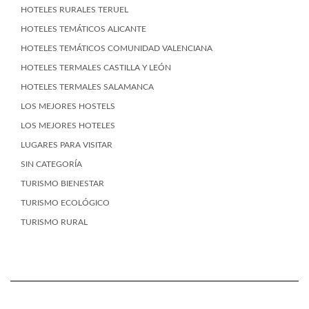
HOTELES RURALES TERUEL
HOTELES TEMÁTICOS ALICANTE
HOTELES TEMÁTICOS COMUNIDAD VALENCIANA
HOTELES TERMALES CASTILLA Y LEÓN
HOTELES TERMALES SALAMANCA
LOS MEJORES HOSTELS
LOS MEJORES HOTELES
LUGARES PARA VISITAR
SIN CATEGORÍA
TURISMO BIENESTAR
TURISMO ECOLÓGICO
TURISMO RURAL