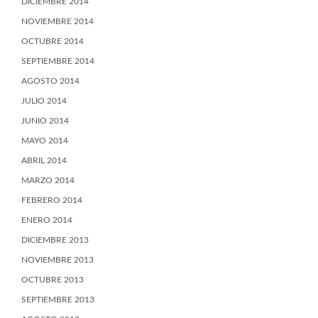
DICIEMBRE 2014
NOVIEMBRE 2014
OCTUBRE 2014
SEPTIEMBRE 2014
AGOSTO 2014
JULIO 2014
JUNIO 2014
MAYO 2014
ABRIL 2014
MARZO 2014
FEBRERO 2014
ENERO 2014
DICIEMBRE 2013
NOVIEMBRE 2013
OCTUBRE 2013
SEPTIEMBRE 2013