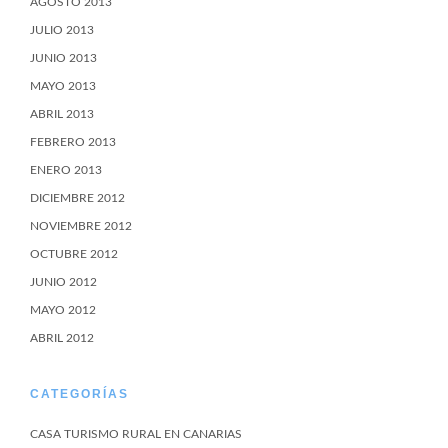
AGOSTO 2013
JULIO 2013
JUNIO 2013
MAYO 2013
ABRIL 2013
FEBRERO 2013
ENERO 2013
DICIEMBRE 2012
NOVIEMBRE 2012
OCTUBRE 2012
JUNIO 2012
MAYO 2012
ABRIL 2012
CATEGORÍAS
CASA TURISMO RURAL EN CANARIAS