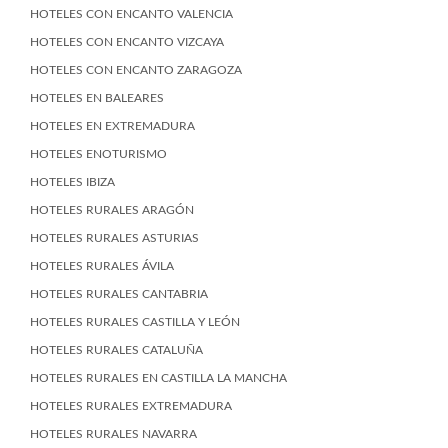
HOTELES CON ENCANTO VALENCIA
HOTELES CON ENCANTO VIZCAYA
HOTELES CON ENCANTO ZARAGOZA
HOTELES EN BALEARES
HOTELES EN EXTREMADURA
HOTELES ENOTURISMO
HOTELES IBIZA
HOTELES RURALES ARAGÓN
HOTELES RURALES ASTURIAS
HOTELES RURALES ÁVILA
HOTELES RURALES CANTABRIA
HOTELES RURALES CASTILLA Y LEÓN
HOTELES RURALES CATALUÑA
HOTELES RURALES EN CASTILLA LA MANCHA
HOTELES RURALES EXTREMADURA
HOTELES RURALES NAVARRA