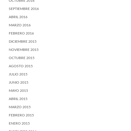
OCTUBRE 2016
SEPTIEMBRE 2016
ABRIL 2016
MARZO 2016
FEBRERO 2016
DICIEMBRE 2015
NOVIEMBRE 2015
OCTUBRE 2015
AGOSTO 2015
JULIO 2015
JUNIO 2015
MAYO 2015
ABRIL 2015
MARZO 2015
FEBRERO 2015
ENERO 2015