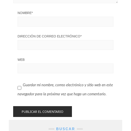
NOMBRE
*
DIRECCIÓN DE CORREO ELECTRÓNICO
*
WEB
Guardar mi nombre, correo electrónico y sitio web en este
navegador para la próxima vez que haga un comentario.
BUSCAR