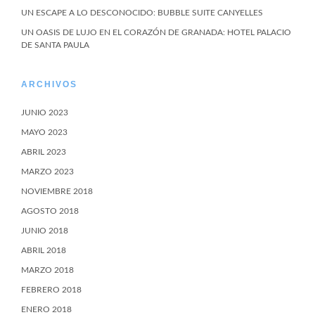
UN ESCAPE A LO DESCONOCIDO: BUBBLE SUITE CANYELLES
UN OASIS DE LUJO EN EL CORAZÓN DE GRANADA: HOTEL PALACIO
DE SANTA PAULA
ARCHIVOS
JUNIO 2023
MAYO 2023
ABRIL 2023
MARZO 2023
NOVIEMBRE 2018
AGOSTO 2018
JUNIO 2018
ABRIL 2018
MARZO 2018
FEBRERO 2018
ENERO 2018