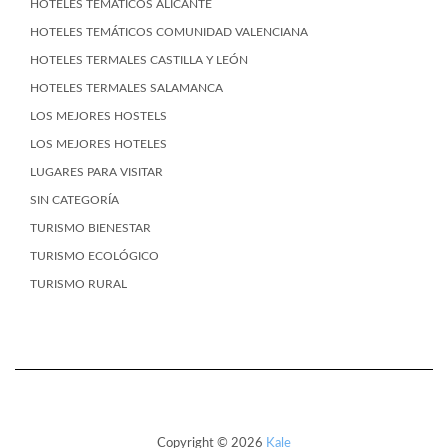
HOTELES TEMÁTICOS ALICANTE
HOTELES TEMÁTICOS COMUNIDAD VALENCIANA
HOTELES TERMALES CASTILLA Y LEÓN
HOTELES TERMALES SALAMANCA
LOS MEJORES HOSTELS
LOS MEJORES HOTELES
LUGARES PARA VISITAR
SIN CATEGORÍA
TURISMO BIENESTAR
TURISMO ECOLÓGICO
TURISMO RURAL
Copyright © 2026
Kale