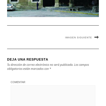
IMAGEN SIGUIENTE
DEJA UNA RESPUESTA
Tu dirección de correo electrónico no será publicada.
Los campos
obligatorios están marcados con
*
COMENTAR