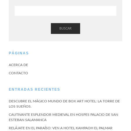
BUSCAR
PÁGINAS
ACERCA DE
CONTACTO
ENTRADAS RECIENTES
DESCUBRE EL MÁGICO MUNDO DE BOX ART HOTEL: LA TORRE DE
LOS SUEÑOS.
CAUTIVANTE ESPLENDOR MEDIEVAL EN HOSPES PALACIO DE SAN
ESTEBAN SALAMANCA
RELÁJATE EN EL PARAÍSO: VEN A HOTEL KAMPAOH EL PALMAR