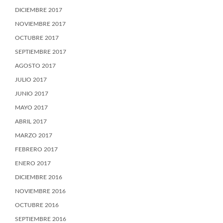
DICIEMBRE 2017
NOVIEMBRE 2017
OCTUBRE 2017
SEPTIEMBRE 2017
AGOSTO 2017
JULIO 2017
JUNIO 2017
MAYO 2017
ABRIL 2017
MARZO 2017
FEBRERO 2017
ENERO 2017
DICIEMBRE 2016
NOVIEMBRE 2016
OCTUBRE 2016
SEPTIEMBRE 2016