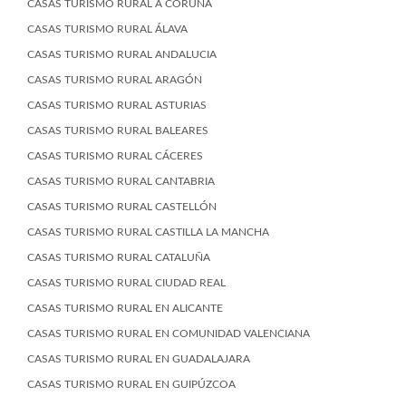
CASAS TURISMO RURAL A CORUÑA
CASAS TURISMO RURAL ÁLAVA
CASAS TURISMO RURAL ANDALUCIA
CASAS TURISMO RURAL ARAGÓN
CASAS TURISMO RURAL ASTURIAS
CASAS TURISMO RURAL BALEARES
CASAS TURISMO RURAL CÁCERES
CASAS TURISMO RURAL CANTABRIA
CASAS TURISMO RURAL CASTELLÓN
CASAS TURISMO RURAL CASTILLA LA MANCHA
CASAS TURISMO RURAL CATALUÑA
CASAS TURISMO RURAL CIUDAD REAL
CASAS TURISMO RURAL EN ALICANTE
CASAS TURISMO RURAL EN COMUNIDAD VALENCIANA
CASAS TURISMO RURAL EN GUADALAJARA
CASAS TURISMO RURAL EN GUIPÚZCOA