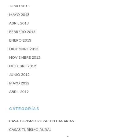
JUNIO 2013
MAYO 2013
ABRIL 2013
FEBRERO 2013
ENERO 2013
DICIEMBRE 2012
NOVIEMBRE 2012
OCTUBRE 2012
JUNIO 2012
MAYO 2012
ABRIL 2012
CATEGORÍAS
CASA TURISMO RURAL EN CANARIAS
CASAS TURISMO RURAL