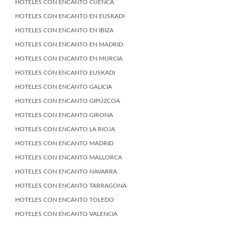
HOTELES CON ENCANTO CUENCA
HOTELES CON ENCANTO EN EUSKADI
HOTELES CON ENCANTO EN IBIZA
HOTELES CON ENCANTO EN MADRID
HOTELES CON ENCANTO EN MURCIA
HOTELES CON ENCANTO EUSKADI
HOTELES CON ENCANTO GALICIA
HOTELES CON ENCANTO GIPÚZCOA
HOTELES CON ENCANTO GIRONA
HOTELES CON ENCANTO LA RIOJA
HOTELES CON ENCANTO MADRID
HOTELES CON ENCANTO MALLORCA
HOTELES CON ENCANTO NAVARRA
HOTELES CON ENCANTO TARRAGONA
HOTELES CON ENCANTO TOLEDO
HOTELES CON ENCANTO VALENCIA