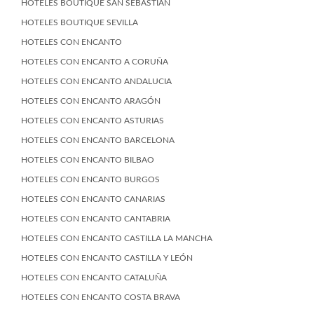
HOTELES BOUTIQUE SAN SEBASTIÁN
HOTELES BOUTIQUE SEVILLA
HOTELES CON ENCANTO
HOTELES CON ENCANTO A CORUÑA
HOTELES CON ENCANTO ANDALUCIA
HOTELES CON ENCANTO ARAGÓN
HOTELES CON ENCANTO ASTURIAS
HOTELES CON ENCANTO BARCELONA
HOTELES CON ENCANTO BILBAO
HOTELES CON ENCANTO BURGOS
HOTELES CON ENCANTO CANARIAS
HOTELES CON ENCANTO CANTABRIA
HOTELES CON ENCANTO CASTILLA LA MANCHA
HOTELES CON ENCANTO CASTILLA Y LEÓN
HOTELES CON ENCANTO CATALUÑA
HOTELES CON ENCANTO COSTA BRAVA