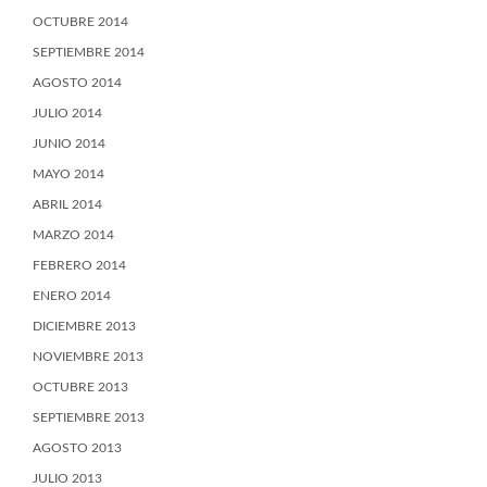
OCTUBRE 2014
SEPTIEMBRE 2014
AGOSTO 2014
JULIO 2014
JUNIO 2014
MAYO 2014
ABRIL 2014
MARZO 2014
FEBRERO 2014
ENERO 2014
DICIEMBRE 2013
NOVIEMBRE 2013
OCTUBRE 2013
SEPTIEMBRE 2013
AGOSTO 2013
JULIO 2013