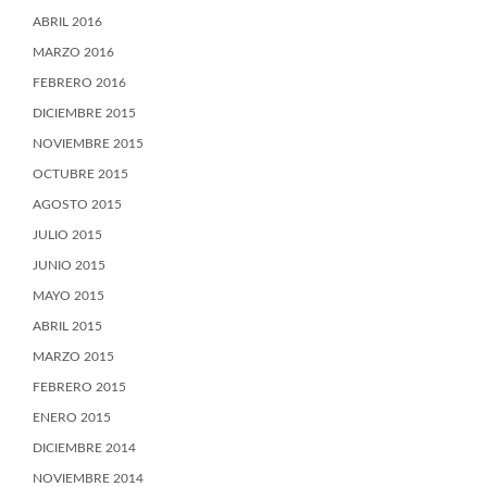
ABRIL 2016
MARZO 2016
FEBRERO 2016
DICIEMBRE 2015
NOVIEMBRE 2015
OCTUBRE 2015
AGOSTO 2015
JULIO 2015
JUNIO 2015
MAYO 2015
ABRIL 2015
MARZO 2015
FEBRERO 2015
ENERO 2015
DICIEMBRE 2014
NOVIEMBRE 2014