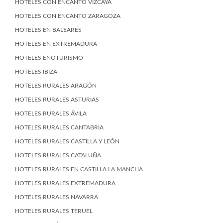
HOTELES CON ENCANTO VIZCAYA
HOTELES CON ENCANTO ZARAGOZA
HOTELES EN BALEARES
HOTELES EN EXTREMADURA
HOTELES ENOTURISMO
HOTELES IBIZA
HOTELES RURALES ARAGÓN
HOTELES RURALES ASTURIAS
HOTELES RURALES ÁVILA
HOTELES RURALES CANTABRIA
HOTELES RURALES CASTILLA Y LEÓN
HOTELES RURALES CATALUÑA
HOTELES RURALES EN CASTILLA LA MANCHA
HOTELES RURALES EXTREMADURA
HOTELES RURALES NAVARRA
HOTELES RURALES TERUEL