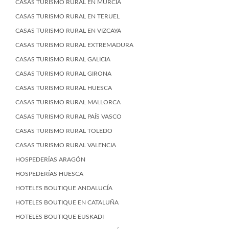
CASAS TURISMO RURAL EN MURCIA
CASAS TURISMO RURAL EN TERUEL
CASAS TURISMO RURAL EN VIZCAYA
CASAS TURISMO RURAL EXTREMADURA
CASAS TURISMO RURAL GALICIA
CASAS TURISMO RURAL GIRONA
CASAS TURISMO RURAL HUESCA
CASAS TURISMO RURAL MALLORCA
CASAS TURISMO RURAL PAÍS VASCO
CASAS TURISMO RURAL TOLEDO
CASAS TURISMO RURAL VALENCIA
HOSPEDERÍAS ARAGÓN
HOSPEDERÍAS HUESCA
HOTELES BOUTIQUE ANDALUCÍA
HOTELES BOUTIQUE EN CATALUÑA
HOTELES BOUTIQUE EUSKADI