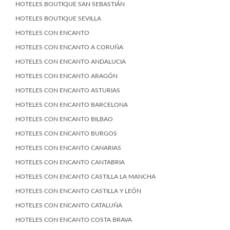
HOTELES BOUTIQUE SAN SEBASTIÁN
HOTELES BOUTIQUE SEVILLA
HOTELES CON ENCANTO
HOTELES CON ENCANTO A CORUÑA
HOTELES CON ENCANTO ANDALUCIA
HOTELES CON ENCANTO ARAGÓN
HOTELES CON ENCANTO ASTURIAS
HOTELES CON ENCANTO BARCELONA
HOTELES CON ENCANTO BILBAO
HOTELES CON ENCANTO BURGOS
HOTELES CON ENCANTO CANARIAS
HOTELES CON ENCANTO CANTABRIA
HOTELES CON ENCANTO CASTILLA LA MANCHA
HOTELES CON ENCANTO CASTILLA Y LEÓN
HOTELES CON ENCANTO CATALUÑA
HOTELES CON ENCANTO COSTA BRAVA