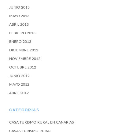
JUNIO 2013
MAYO 2013
ABRIL 2013
FEBRERO 2013
ENERO 2013
DICIEMBRE 2012
NOVIEMBRE 2012
OCTUBRE 2012
JUNIO 2012
MAYO 2012
ABRIL 2012
CATEGORÍAS
CASA TURISMO RURAL EN CANARIAS
CASAS TURISMO RURAL