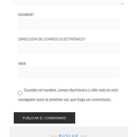
NOMBRE
*
DIRECCIÓN DE CORREO ELECTRÓNICO
*
WEB
Guardar mi nombre, correo electrónico y sitio web en este
navegador para la próxima vez que haga un comentario.
BUSCAR