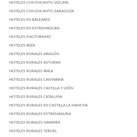
HOTELES CON ENCANTO VIZCAYA
HOTELES CON ENCANTO ZARAGOZA
HOTELES EN BALEARES
HOTELES EN EXTREMADURA
HOTELES ENOTURISMO
HOTELES IBIZA
HOTELES RURALES ARAGÓN
HOTELES RURALES ASTURIAS
HOTELES RURALES ÁVILA
HOTELES RURALES CANTABRIA
HOTELES RURALES CASTILLA Y LEÓN
HOTELES RURALES CATALUÑA
HOTELES RURALES EN CASTILLA LA MANCHA
HOTELES RURALES EXTREMADURA
HOTELES RURALES NAVARRA
HOTELES RURALES TERUEL