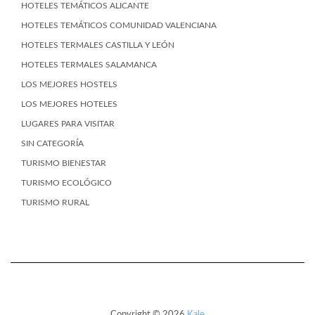
HOTELES TEMÁTICOS ALICANTE
HOTELES TEMÁTICOS COMUNIDAD VALENCIANA
HOTELES TERMALES CASTILLA Y LEÓN
HOTELES TERMALES SALAMANCA
LOS MEJORES HOSTELS
LOS MEJORES HOTELES
LUGARES PARA VISITAR
SIN CATEGORÍA
TURISMO BIENESTAR
TURISMO ECOLÓGICO
TURISMO RURAL
Copyright © 2026
Kale