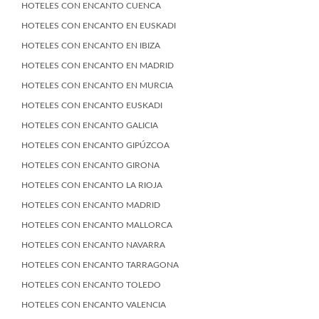
HOTELES CON ENCANTO CUENCA
HOTELES CON ENCANTO EN EUSKADI
HOTELES CON ENCANTO EN IBIZA
HOTELES CON ENCANTO EN MADRID
HOTELES CON ENCANTO EN MURCIA
HOTELES CON ENCANTO EUSKADI
HOTELES CON ENCANTO GALICIA
HOTELES CON ENCANTO GIPÚZCOA
HOTELES CON ENCANTO GIRONA
HOTELES CON ENCANTO LA RIOJA
HOTELES CON ENCANTO MADRID
HOTELES CON ENCANTO MALLORCA
HOTELES CON ENCANTO NAVARRA
HOTELES CON ENCANTO TARRAGONA
HOTELES CON ENCANTO TOLEDO
HOTELES CON ENCANTO VALENCIA