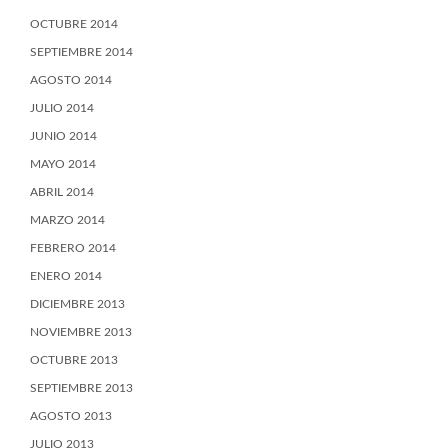
OCTUBRE 2014
SEPTIEMBRE 2014
AGOSTO 2014
JULIO 2014
JUNIO 2014
MAYO 2014
ABRIL 2014
MARZO 2014
FEBRERO 2014
ENERO 2014
DICIEMBRE 2013
NOVIEMBRE 2013
OCTUBRE 2013
SEPTIEMBRE 2013
AGOSTO 2013
JULIO 2013