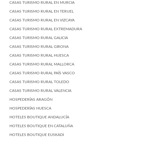
CASAS TURISMO RURAL EN MURCIA
CASAS TURISMO RURAL EN TERUEL
CASAS TURISMO RURAL EN VIZCAYA
CASAS TURISMO RURAL EXTREMADURA
CASAS TURISMO RURAL GALICIA
CASAS TURISMO RURAL GIRONA
CASAS TURISMO RURAL HUESCA
CASAS TURISMO RURAL MALLORCA
CASAS TURISMO RURAL PAÍS VASCO
CASAS TURISMO RURAL TOLEDO
CASAS TURISMO RURAL VALENCIA
HOSPEDERÍAS ARAGÓN
HOSPEDERÍAS HUESCA
HOTELES BOUTIQUE ANDALUCÍA
HOTELES BOUTIQUE EN CATALUÑA
HOTELES BOUTIQUE EUSKADI