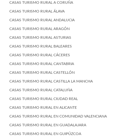
CASAS TURISMO RURAL A CORUÑA
CASAS TURISMO RURAL ÁLAVA
CASAS TURISMO RURAL ANDALUCIA
CASAS TURISMO RURAL ARAGÓN
CASAS TURISMO RURAL ASTURIAS
CASAS TURISMO RURAL BALEARES
CASAS TURISMO RURAL CÁCERES
CASAS TURISMO RURAL CANTABRIA
CASAS TURISMO RURAL CASTELLÓN
CASAS TURISMO RURAL CASTILLA LA MANCHA
CASAS TURISMO RURAL CATALUÑA
CASAS TURISMO RURAL CIUDAD REAL
CASAS TURISMO RURAL EN ALICANTE
CASAS TURISMO RURAL EN COMUNIDAD VALENCIANA
CASAS TURISMO RURAL EN GUADALAJARA
CASAS TURISMO RURAL EN GUIPÚZCOA