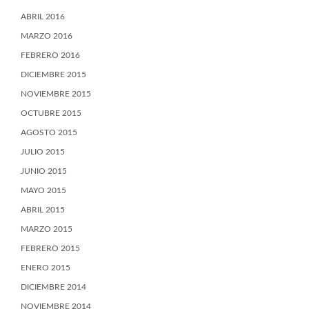
ABRIL 2016
MARZO 2016
FEBRERO 2016
DICIEMBRE 2015
NOVIEMBRE 2015
OCTUBRE 2015
AGOSTO 2015
JULIO 2015
JUNIO 2015
MAYO 2015
ABRIL 2015
MARZO 2015
FEBRERO 2015
ENERO 2015
DICIEMBRE 2014
NOVIEMBRE 2014