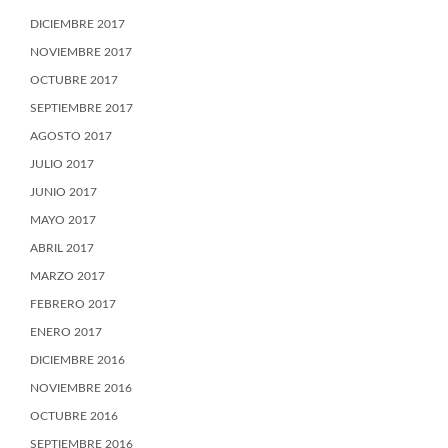
DICIEMBRE 2017
NOVIEMBRE 2017
OCTUBRE 2017
SEPTIEMBRE 2017
AGOSTO 2017
JULIO 2017
JUNIO 2017
MAYO 2017
ABRIL 2017
MARZO 2017
FEBRERO 2017
ENERO 2017
DICIEMBRE 2016
NOVIEMBRE 2016
OCTUBRE 2016
SEPTIEMBRE 2016