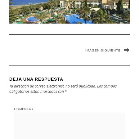
IMAGEN SIGUIENTE
DEJA UNA RESPUESTA
Tu dirección de correo electrónico no será publicada.
Los campos
obligatorios están marcados con
*
COMENTAR