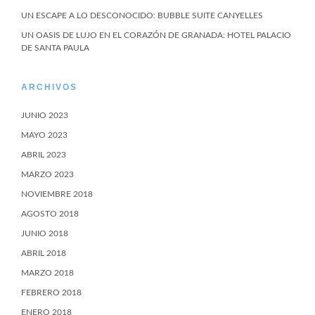
UN ESCAPE A LO DESCONOCIDO: BUBBLE SUITE CANYELLES
UN OASIS DE LUJO EN EL CORAZÓN DE GRANADA: HOTEL PALACIO
DE SANTA PAULA
ARCHIVOS
JUNIO 2023
MAYO 2023
ABRIL 2023
MARZO 2023
NOVIEMBRE 2018
AGOSTO 2018
JUNIO 2018
ABRIL 2018
MARZO 2018
FEBRERO 2018
ENERO 2018