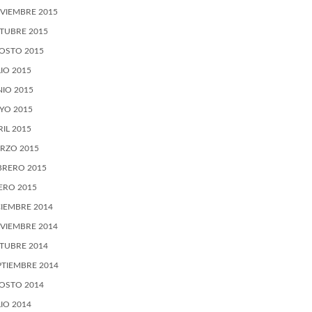
VIEMBRE 2015
TUBRE 2015
OSTO 2015
LIO 2015
NIO 2015
YO 2015
RIL 2015
RZO 2015
BRERO 2015
ERO 2015
CIEMBRE 2014
VIEMBRE 2014
TUBRE 2014
PTIEMBRE 2014
OSTO 2014
LIO 2014