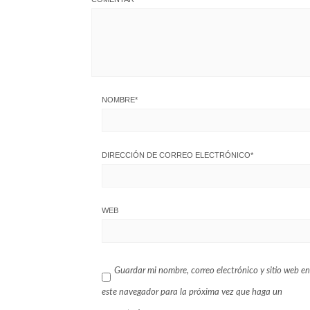
NOMBRE
*
DIRECCIÓN DE CORREO ELECTRÓNICO
*
WEB
Guardar mi nombre, correo electrónico y sitio web en
este navegador para la próxima vez que haga un