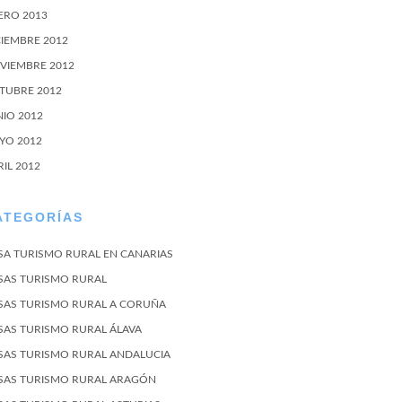
ERO 2013
CIEMBRE 2012
VIEMBRE 2012
TUBRE 2012
NIO 2012
YO 2012
RIL 2012
ATEGORÍAS
SA TURISMO RURAL EN CANARIAS
SAS TURISMO RURAL
SAS TURISMO RURAL A CORUÑA
SAS TURISMO RURAL ÁLAVA
SAS TURISMO RURAL ANDALUCIA
SAS TURISMO RURAL ARAGÓN