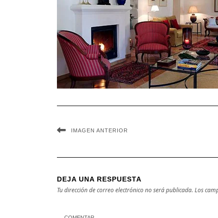
IMAGEN ANTERIOR
DEJA UNA RESPUESTA
Tu dirección de correo electrónico no será publicada.
Los camp
COMENTAR