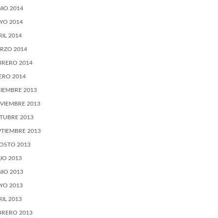
NIO 2014
YO 2014
RIL 2014
RZO 2014
BRERO 2014
ERO 2014
CIEMBRE 2013
VIEMBRE 2013
TUBRE 2013
PTIEMBRE 2013
OSTO 2013
LIO 2013
NIO 2013
YO 2013
RIL 2013
BRERO 2013