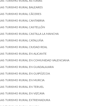
SAS TURISMO RURAL ASTURIAS
SAS TURISMO RURAL BALEARES
SAS TURISMO RURAL CÁCERES
SAS TURISMO RURAL CANTABRIA
SAS TURISMO RURAL CASTELLÓN
SAS TURISMO RURAL CASTILLA LA MANCHA
SAS TURISMO RURAL CATALUÑA
SAS TURISMO RURAL CIUDAD REAL
SAS TURISMO RURAL EN ALICANTE
SAS TURISMO RURAL EN COMUNIDAD VALENCIANA
SAS TURISMO RURAL EN GUADALAJARA
SAS TURISMO RURAL EN GUIPÚZCOA
SAS TURISMO RURAL EN MURCIA
SAS TURISMO RURAL EN TERUEL
SAS TURISMO RURAL EN VIZCAYA
SAS TURISMO RURAL EXTREMADURA