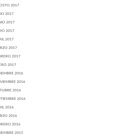
OSTO 2017
LIO 2017
NIO 2017
YO 2017
RIL 2017
RZO 2017
BRERO 2017
ERO 2017
CIEMBRE 2016
VIEMBRE 2016
TUBRE 2016
PTIEMBRE 2016
RIL 2016
RZO 2016
BRERO 2016
CIEMBRE 2015