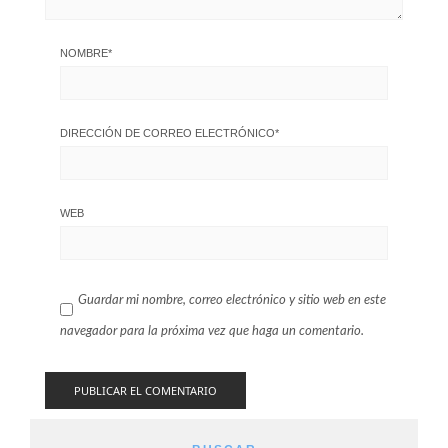
NOMBRE
*
DIRECCIÓN DE CORREO ELECTRÓNICO
*
WEB
Guardar mi nombre, correo electrónico y sitio web en este
navegador para la próxima vez que haga un comentario.