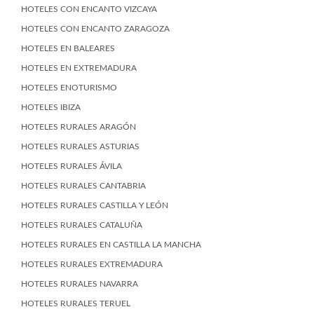
HOTELES CON ENCANTO VIZCAYA
HOTELES CON ENCANTO ZARAGOZA
HOTELES EN BALEARES
HOTELES EN EXTREMADURA
HOTELES ENOTURISMO
HOTELES IBIZA
HOTELES RURALES ARAGÓN
HOTELES RURALES ASTURIAS
HOTELES RURALES ÁVILA
HOTELES RURALES CANTABRIA
HOTELES RURALES CASTILLA Y LEÓN
HOTELES RURALES CATALUÑA
HOTELES RURALES EN CASTILLA LA MANCHA
HOTELES RURALES EXTREMADURA
HOTELES RURALES NAVARRA
HOTELES RURALES TERUEL