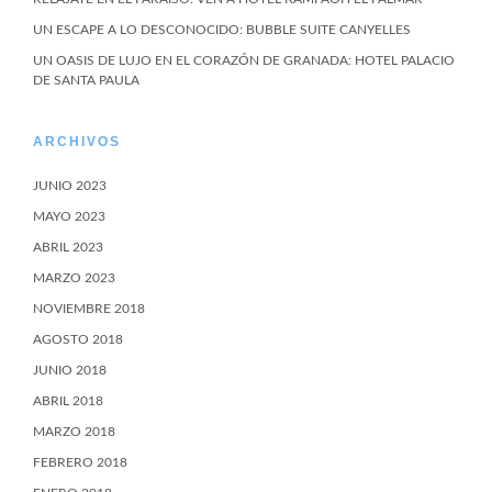
UN ESCAPE A LO DESCONOCIDO: BUBBLE SUITE CANYELLES
UN OASIS DE LUJO EN EL CORAZÓN DE GRANADA: HOTEL PALACIO
DE SANTA PAULA
ARCHIVOS
JUNIO 2023
MAYO 2023
ABRIL 2023
MARZO 2023
NOVIEMBRE 2018
AGOSTO 2018
JUNIO 2018
ABRIL 2018
MARZO 2018
FEBRERO 2018