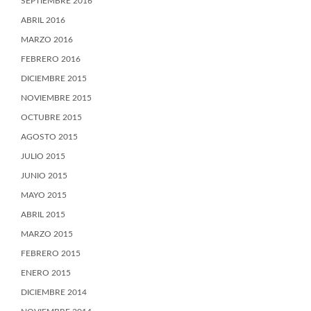
SEPTIEMBRE 2016
ABRIL 2016
MARZO 2016
FEBRERO 2016
DICIEMBRE 2015
NOVIEMBRE 2015
OCTUBRE 2015
AGOSTO 2015
JULIO 2015
JUNIO 2015
MAYO 2015
ABRIL 2015
MARZO 2015
FEBRERO 2015
ENERO 2015
DICIEMBRE 2014