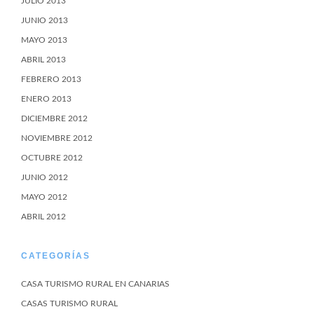
JULIO 2013
JUNIO 2013
MAYO 2013
ABRIL 2013
FEBRERO 2013
ENERO 2013
DICIEMBRE 2012
NOVIEMBRE 2012
OCTUBRE 2012
JUNIO 2012
MAYO 2012
ABRIL 2012
CATEGORÍAS
CASA TURISMO RURAL EN CANARIAS
CASAS TURISMO RURAL