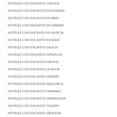
HOTELES CON ENCANTO CUENCA
HOTELES CON ENCANTO EN EUSKADI
HOTELES CON ENCANTO EN IBIZA
HOTELES CON ENCANTO EN MADRID
HOTELES CON ENCANTO EN MURCIA
HOTELES CON ENCANTO EUSKADI
HOTELES CON ENCANTO GALICIA
HOTELES CON ENCANTO GIPÚZCOA
HOTELES CON ENCANTO GIRONA
HOTELES CON ENCANTO LA RIOJA
HOTELES CON ENCANTO MADRID
HOTELES CON ENCANTO MALLORCA
HOTELES CON ENCANTO NAVARRA
HOTELES CON ENCANTO TARRAGONA
HOTELES CON ENCANTO TOLEDO
HOTELES CON ENCANTO VALENCIA