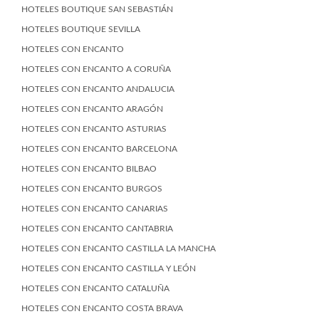
HOTELES BOUTIQUE SAN SEBASTIÁN
HOTELES BOUTIQUE SEVILLA
HOTELES CON ENCANTO
HOTELES CON ENCANTO A CORUÑA
HOTELES CON ENCANTO ANDALUCIA
HOTELES CON ENCANTO ARAGÓN
HOTELES CON ENCANTO ASTURIAS
HOTELES CON ENCANTO BARCELONA
HOTELES CON ENCANTO BILBAO
HOTELES CON ENCANTO BURGOS
HOTELES CON ENCANTO CANARIAS
HOTELES CON ENCANTO CANTABRIA
HOTELES CON ENCANTO CASTILLA LA MANCHA
HOTELES CON ENCANTO CASTILLA Y LEÓN
HOTELES CON ENCANTO CATALUÑA
HOTELES CON ENCANTO COSTA BRAVA