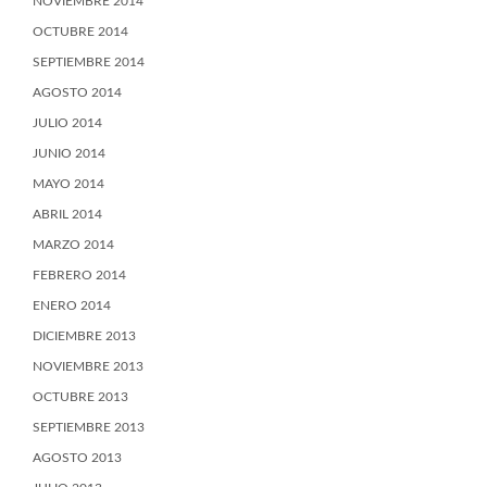
NOVIEMBRE 2014
OCTUBRE 2014
SEPTIEMBRE 2014
AGOSTO 2014
JULIO 2014
JUNIO 2014
MAYO 2014
ABRIL 2014
MARZO 2014
FEBRERO 2014
ENERO 2014
DICIEMBRE 2013
NOVIEMBRE 2013
OCTUBRE 2013
SEPTIEMBRE 2013
AGOSTO 2013