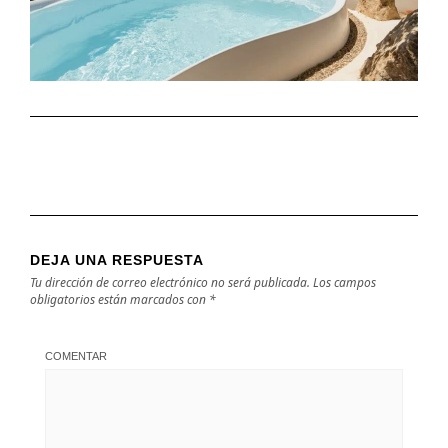
DEJA UNA RESPUESTA
Tu dirección de correo electrónico no será publicada.
Los campos
obligatorios están marcados con
*
COMENTAR