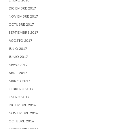
ENERO 2018
DICIEMBRE 2017
NOVIEMBRE 2017
OCTUBRE 2017
SEPTIEMBRE 2017
AGOSTO 2017
JULIO 2017
JUNIO 2017
MAYO 2017
ABRIL 2017
MARZO 2017
FEBRERO 2017
ENERO 2017
DICIEMBRE 2016
NOVIEMBRE 2016
OCTUBRE 2016