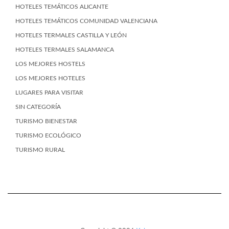
HOTELES TEMÁTICOS ALICANTE
HOTELES TEMÁTICOS COMUNIDAD VALENCIANA
HOTELES TERMALES CASTILLA Y LEÓN
HOTELES TERMALES SALAMANCA
LOS MEJORES HOSTELS
LOS MEJORES HOTELES
LUGARES PARA VISITAR
SIN CATEGORÍA
TURISMO BIENESTAR
TURISMO ECOLÓGICO
TURISMO RURAL