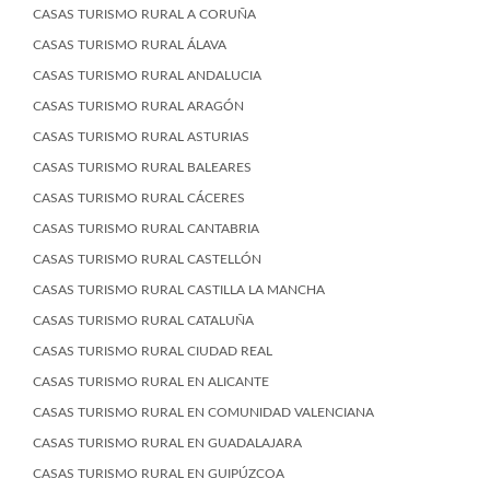
CASAS TURISMO RURAL A CORUÑA
CASAS TURISMO RURAL ÁLAVA
CASAS TURISMO RURAL ANDALUCIA
CASAS TURISMO RURAL ARAGÓN
CASAS TURISMO RURAL ASTURIAS
CASAS TURISMO RURAL BALEARES
CASAS TURISMO RURAL CÁCERES
CASAS TURISMO RURAL CANTABRIA
CASAS TURISMO RURAL CASTELLÓN
CASAS TURISMO RURAL CASTILLA LA MANCHA
CASAS TURISMO RURAL CATALUÑA
CASAS TURISMO RURAL CIUDAD REAL
CASAS TURISMO RURAL EN ALICANTE
CASAS TURISMO RURAL EN COMUNIDAD VALENCIANA
CASAS TURISMO RURAL EN GUADALAJARA
CASAS TURISMO RURAL EN GUIPÚZCOA