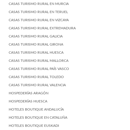
CASAS TURISMO RURAL EN MURCIA
CASAS TURISMO RURAL EN TERUEL
CASAS TURISMO RURAL EN VIZCAYA
CASAS TURISMO RURAL EXTREMADURA
CASAS TURISMO RURAL GALICIA
CASAS TURISMO RURAL GIRONA
CASAS TURISMO RURAL HUESCA
CASAS TURISMO RURAL MALLORCA
CASAS TURISMO RURAL PAÍS VASCO
CASAS TURISMO RURAL TOLEDO
CASAS TURISMO RURAL VALENCIA
HOSPEDERÍAS ARAGÓN
HOSPEDERÍAS HUESCA
HOTELES BOUTIQUE ANDALUCÍA
HOTELES BOUTIQUE EN CATALUÑA
HOTELES BOUTIQUE EUSKADI