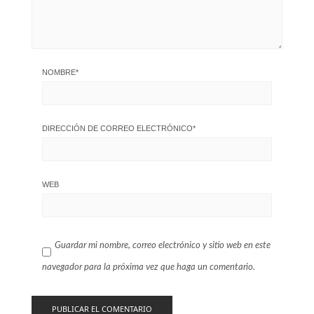
NOMBRE
*
DIRECCIÓN DE CORREO ELECTRÓNICO
*
WEB
Guardar mi nombre, correo electrónico y sitio web en este
navegador para la próxima vez que haga un comentario.