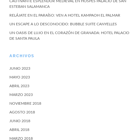
CAUTIVANTE ESPLENDOR MEDIEVAL EN HOSPES PALACIO DE SAN
ESTEBAN SALAMANCA
RELÁJATE EN EL PARAÍSO: VEN A HOTEL KAMPAOH EL PALMAR
UN ESCAPE A LO DESCONOCIDO: BUBBLE SUITE CANYELLES
UN OASIS DE LUJO EN EL CORAZÓN DE GRANADA: HOTEL PALACIO
DE SANTA PAULA
ARCHIVOS
JUNIO 2023
MAYO 2023
ABRIL 2023
MARZO 2023
NOVIEMBRE 2018
AGOSTO 2018
JUNIO 2018
ABRIL 2018
MARZO 2018