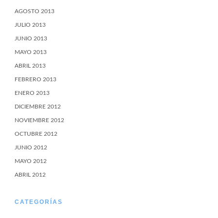
AGOSTO 2013
JULIO 2013
JUNIO 2013
MAYO 2013
ABRIL 2013
FEBRERO 2013
ENERO 2013
DICIEMBRE 2012
NOVIEMBRE 2012
OCTUBRE 2012
JUNIO 2012
MAYO 2012
ABRIL 2012
CATEGORÍAS