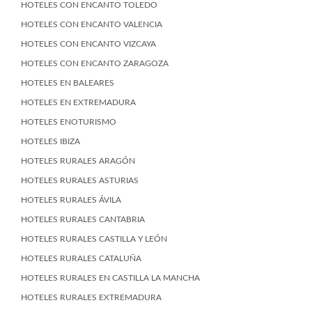
HOTELES CON ENCANTO TOLEDO
HOTELES CON ENCANTO VALENCIA
HOTELES CON ENCANTO VIZCAYA
HOTELES CON ENCANTO ZARAGOZA
HOTELES EN BALEARES
HOTELES EN EXTREMADURA
HOTELES ENOTURISMO
HOTELES IBIZA
HOTELES RURALES ARAGÓN
HOTELES RURALES ASTURIAS
HOTELES RURALES ÁVILA
HOTELES RURALES CANTABRIA
HOTELES RURALES CASTILLA Y LEÓN
HOTELES RURALES CATALUÑA
HOTELES RURALES EN CASTILLA LA MANCHA
HOTELES RURALES EXTREMADURA