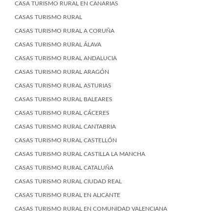
CASA TURISMO RURAL EN CANARIAS
CASAS TURISMO RURAL
CASAS TURISMO RURAL A CORUÑA
CASAS TURISMO RURAL ÁLAVA
CASAS TURISMO RURAL ANDALUCIA
CASAS TURISMO RURAL ARAGÓN
CASAS TURISMO RURAL ASTURIAS
CASAS TURISMO RURAL BALEARES
CASAS TURISMO RURAL CÁCERES
CASAS TURISMO RURAL CANTABRIA
CASAS TURISMO RURAL CASTELLÓN
CASAS TURISMO RURAL CASTILLA LA MANCHA
CASAS TURISMO RURAL CATALUÑA
CASAS TURISMO RURAL CIUDAD REAL
CASAS TURISMO RURAL EN ALICANTE
CASAS TURISMO RURAL EN COMUNIDAD VALENCIANA