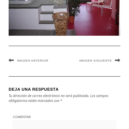
IMAGEN ANTERIOR
IMAGEN SIGUIENTE
DEJA UNA RESPUESTA
Tu dirección de correo electrónico no será publicada.
Los campos
obligatorios están marcados con
*
COMENTAR