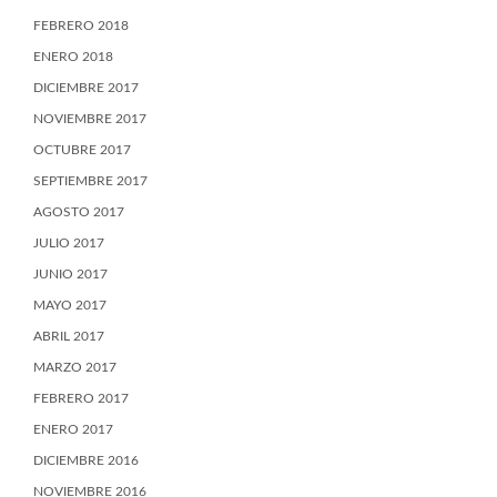
FEBRERO 2018
ENERO 2018
DICIEMBRE 2017
NOVIEMBRE 2017
OCTUBRE 2017
SEPTIEMBRE 2017
AGOSTO 2017
JULIO 2017
JUNIO 2017
MAYO 2017
ABRIL 2017
MARZO 2017
FEBRERO 2017
ENERO 2017
DICIEMBRE 2016
NOVIEMBRE 2016