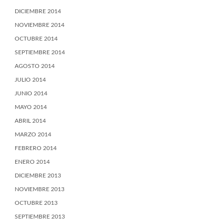
DICIEMBRE 2014
NOVIEMBRE 2014
OCTUBRE 2014
SEPTIEMBRE 2014
AGOSTO 2014
JULIO 2014
JUNIO 2014
MAYO 2014
ABRIL 2014
MARZO 2014
FEBRERO 2014
ENERO 2014
DICIEMBRE 2013
NOVIEMBRE 2013
OCTUBRE 2013
SEPTIEMBRE 2013