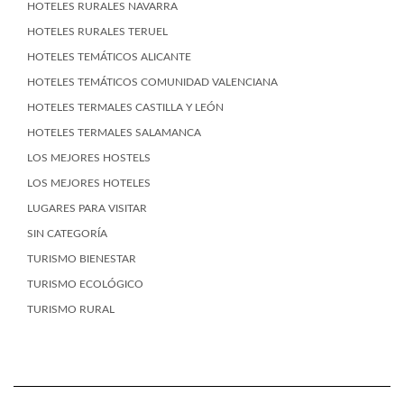
HOTELES RURALES NAVARRA
HOTELES RURALES TERUEL
HOTELES TEMÁTICOS ALICANTE
HOTELES TEMÁTICOS COMUNIDAD VALENCIANA
HOTELES TERMALES CASTILLA Y LEÓN
HOTELES TERMALES SALAMANCA
LOS MEJORES HOSTELS
LOS MEJORES HOTELES
LUGARES PARA VISITAR
SIN CATEGORÍA
TURISMO BIENESTAR
TURISMO ECOLÓGICO
TURISMO RURAL