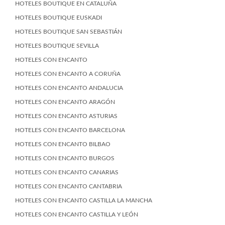
HOTELES BOUTIQUE EN CATALUÑA
HOTELES BOUTIQUE EUSKADI
HOTELES BOUTIQUE SAN SEBASTIÁN
HOTELES BOUTIQUE SEVILLA
HOTELES CON ENCANTO
HOTELES CON ENCANTO A CORUÑA
HOTELES CON ENCANTO ANDALUCIA
HOTELES CON ENCANTO ARAGÓN
HOTELES CON ENCANTO ASTURIAS
HOTELES CON ENCANTO BARCELONA
HOTELES CON ENCANTO BILBAO
HOTELES CON ENCANTO BURGOS
HOTELES CON ENCANTO CANARIAS
HOTELES CON ENCANTO CANTABRIA
HOTELES CON ENCANTO CASTILLA LA MANCHA
HOTELES CON ENCANTO CASTILLA Y LEÓN