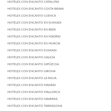
HOTELES CON ENCANTO CATALUÑA
HOTELES CON ENCANTO COSTA BRAVA
HOTELES CON ENCANTO CUENCA
HOTELES CON ENCANTO EN EUSKADI
HOTELES CON ENCANTO EN IBIZA
HOTELES CON ENCANTO EN MADRID
HOTELES CON ENCANTO EN MURCIA
HOTELES CON ENCANTO EUSKADI
HOTELES CON ENCANTO GALICIA
HOTELES CON ENCANTO GIPÚZCOA
HOTELES CON ENCANTO GIRONA
HOTELES CON ENCANTO LA RIOJA
HOTELES CON ENCANTO MADRID
HOTELES CON ENCANTO MALLORCA
HOTELES CON ENCANTO NAVARRA
HOTELES CON ENCANTO TARRAGONA