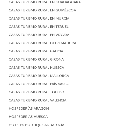
CASAS TURISMO RURAL EN GUADALAJARA
CASAS TURISMO RURAL EN GUIPÚZCOA
CASAS TURISMO RURAL EN MURCIA
CASAS TURISMO RURAL EN TERUEL
CASAS TURISMO RURAL EN VIZCAYA
CASAS TURISMO RURAL EXTREMADURA
CASAS TURISMO RURAL GALICIA
CASAS TURISMO RURAL GIRONA
CASAS TURISMO RURAL HUESCA
CASAS TURISMO RURAL MALLORCA
CASAS TURISMO RURAL PAÍS VASCO
CASAS TURISMO RURAL TOLEDO
CASAS TURISMO RURAL VALENCIA
HOSPEDERÍAS ARAGÓN
HOSPEDERÍAS HUESCA
HOTELES BOUTIQUE ANDALUCÍA