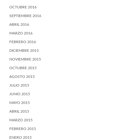
OCTUBRE 2016
SEPTIEMBRE 2016
ABRIL 2016
MARZO 2016
FEBRERO 2016
DICIEMBRE 2015
NOVIEMBRE 2015
OCTUBRE 2015
AGOSTO 2015
JULIO 2015
JUNIO 2015
MAYO 2015
ABRIL 2015
MARZO 2015
FEBRERO 2015
ENERO 2015