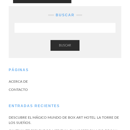
BUSCAR
BUSCAR
PÁGINAS
ACERCA DE
CONTACTO
ENTRADAS RECIENTES
DESCUBRE EL MÁGICO MUNDO DE BOX ART HOTEL: LA TORRE DE
LOS SUEÑOS.