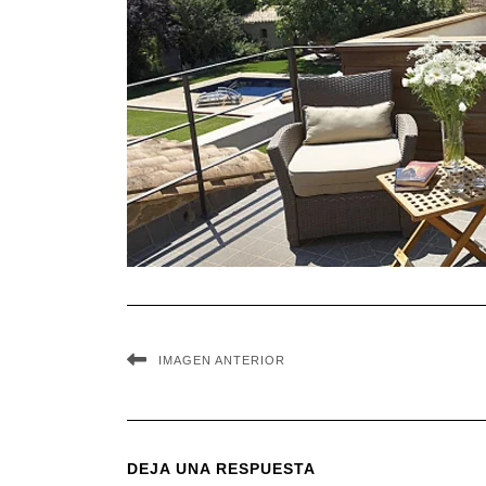
IMAGEN ANTERIOR
DEJA UNA RESPUESTA