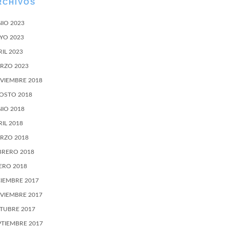
RCHIVOS
NIO 2023
YO 2023
RIL 2023
RZO 2023
VIEMBRE 2018
OSTO 2018
NIO 2018
RIL 2018
RZO 2018
BRERO 2018
ERO 2018
CIEMBRE 2017
VIEMBRE 2017
TUBRE 2017
PTIEMBRE 2017