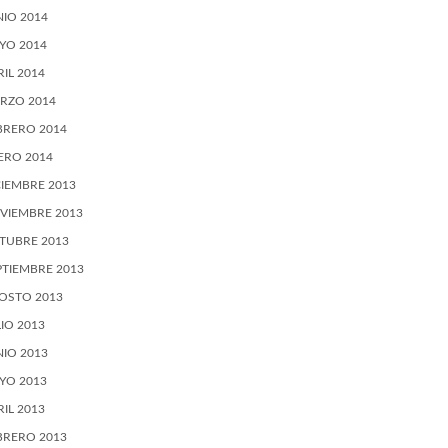
NIO 2014
YO 2014
RIL 2014
RZO 2014
BRERO 2014
ERO 2014
CIEMBRE 2013
VIEMBRE 2013
TUBRE 2013
PTIEMBRE 2013
OSTO 2013
LIO 2013
NIO 2013
YO 2013
RIL 2013
BRERO 2013