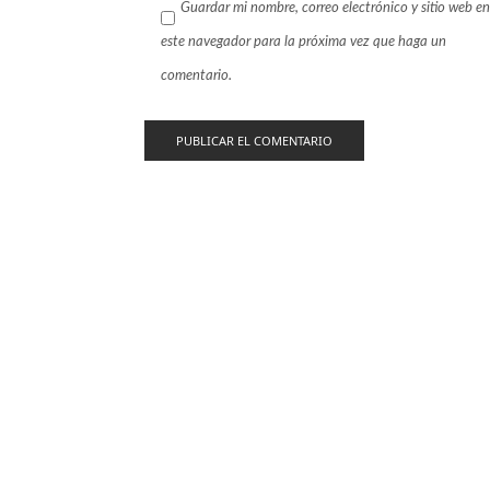
Guardar mi nombre, correo electrónico y sitio web en
este navegador para la próxima vez que haga un
comentario.