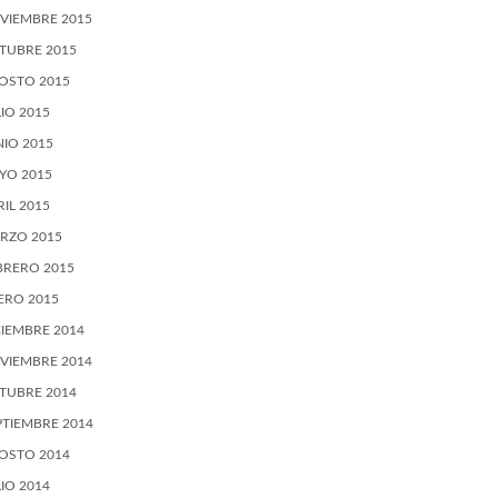
VIEMBRE 2015
TUBRE 2015
OSTO 2015
LIO 2015
NIO 2015
YO 2015
RIL 2015
RZO 2015
BRERO 2015
ERO 2015
CIEMBRE 2014
VIEMBRE 2014
TUBRE 2014
PTIEMBRE 2014
OSTO 2014
LIO 2014