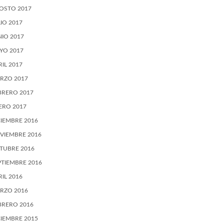
OSTO 2017
LIO 2017
NIO 2017
YO 2017
RIL 2017
RZO 2017
BRERO 2017
ERO 2017
CIEMBRE 2016
VIEMBRE 2016
TUBRE 2016
PTIEMBRE 2016
RIL 2016
RZO 2016
BRERO 2016
CIEMBRE 2015