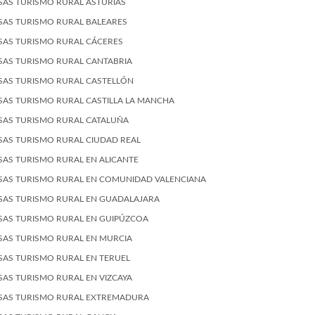
SAS TURISMO RURAL ASTURIAS
SAS TURISMO RURAL BALEARES
SAS TURISMO RURAL CÁCERES
SAS TURISMO RURAL CANTABRIA
SAS TURISMO RURAL CASTELLÓN
SAS TURISMO RURAL CASTILLA LA MANCHA
SAS TURISMO RURAL CATALUÑA
SAS TURISMO RURAL CIUDAD REAL
SAS TURISMO RURAL EN ALICANTE
SAS TURISMO RURAL EN COMUNIDAD VALENCIANA
SAS TURISMO RURAL EN GUADALAJARA
SAS TURISMO RURAL EN GUIPÚZCOA
SAS TURISMO RURAL EN MURCIA
SAS TURISMO RURAL EN TERUEL
SAS TURISMO RURAL EN VIZCAYA
SAS TURISMO RURAL EXTREMADURA