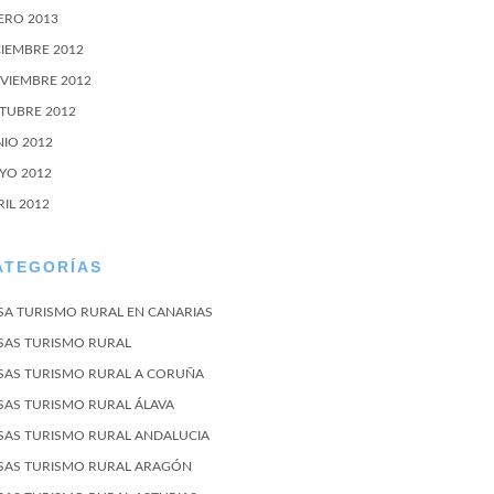
ERO 2013
CIEMBRE 2012
VIEMBRE 2012
TUBRE 2012
NIO 2012
YO 2012
RIL 2012
ATEGORÍAS
SA TURISMO RURAL EN CANARIAS
SAS TURISMO RURAL
SAS TURISMO RURAL A CORUÑA
SAS TURISMO RURAL ÁLAVA
SAS TURISMO RURAL ANDALUCIA
SAS TURISMO RURAL ARAGÓN