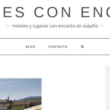
LES CON EN
hoteles y lugares con encanto en españa
BLOG
CONTACTO