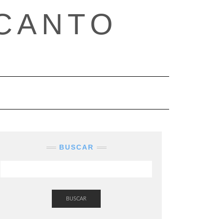
CANTO
BUSCAR
BUSCAR