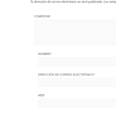
Tu dirección de correo electrónico no será publicada.
Los camp
COMENTAR
NOMBRE
*
DIRECCIÓN DE CORREO ELECTRÓNICO
*
WEB