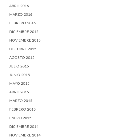
ABRIL 2016
MARZO 2016
FEBRERO 2016
DICIEMBRE 2015
NOVIEMBRE 2015
OCTUBRE 2015
AGOSTO 2015
JULIO 2015
JUNIO 2015
MAYO 2015
ABRIL 2015
MARZO 2015
FEBRERO 2015
ENERO 2015
DICIEMBRE 2014
NOVIEMBRE 2014