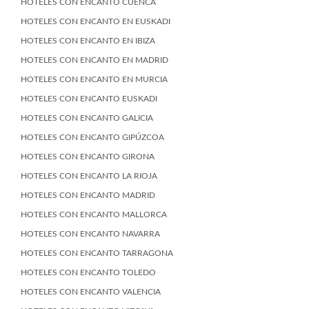
HOTELES CON ENCANTO CUENCA
HOTELES CON ENCANTO EN EUSKADI
HOTELES CON ENCANTO EN IBIZA
HOTELES CON ENCANTO EN MADRID
HOTELES CON ENCANTO EN MURCIA
HOTELES CON ENCANTO EUSKADI
HOTELES CON ENCANTO GALICIA
HOTELES CON ENCANTO GIPÚZCOA
HOTELES CON ENCANTO GIRONA
HOTELES CON ENCANTO LA RIOJA
HOTELES CON ENCANTO MADRID
HOTELES CON ENCANTO MALLORCA
HOTELES CON ENCANTO NAVARRA
HOTELES CON ENCANTO TARRAGONA
HOTELES CON ENCANTO TOLEDO
HOTELES CON ENCANTO VALENCIA