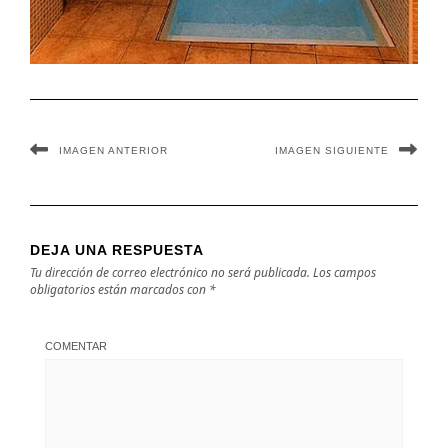
IMAGEN ANTERIOR
IMAGEN SIGUIENTE
DEJA UNA RESPUESTA
Tu dirección de correo electrónico no será publicada.
Los campos
obligatorios están marcados con
*
COMENTAR