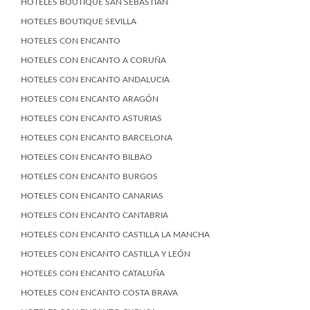
HOTELES BOUTIQUE SAN SEBASTIÁN
HOTELES BOUTIQUE SEVILLA
HOTELES CON ENCANTO
HOTELES CON ENCANTO A CORUÑA
HOTELES CON ENCANTO ANDALUCIA
HOTELES CON ENCANTO ARAGÓN
HOTELES CON ENCANTO ASTURIAS
HOTELES CON ENCANTO BARCELONA
HOTELES CON ENCANTO BILBAO
HOTELES CON ENCANTO BURGOS
HOTELES CON ENCANTO CANARIAS
HOTELES CON ENCANTO CANTABRIA
HOTELES CON ENCANTO CASTILLA LA MANCHA
HOTELES CON ENCANTO CASTILLA Y LEÓN
HOTELES CON ENCANTO CATALUÑA
HOTELES CON ENCANTO COSTA BRAVA