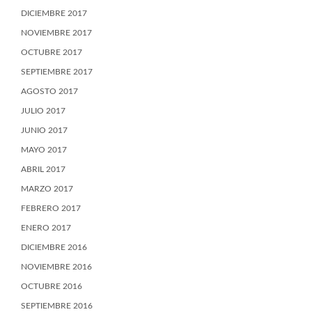
DICIEMBRE 2017
NOVIEMBRE 2017
OCTUBRE 2017
SEPTIEMBRE 2017
AGOSTO 2017
JULIO 2017
JUNIO 2017
MAYO 2017
ABRIL 2017
MARZO 2017
FEBRERO 2017
ENERO 2017
DICIEMBRE 2016
NOVIEMBRE 2016
OCTUBRE 2016
SEPTIEMBRE 2016