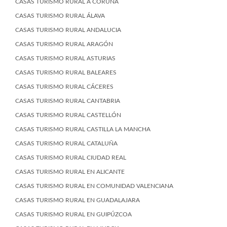
CASAS TURISMO RURAL A CORUÑA
CASAS TURISMO RURAL ÁLAVA
CASAS TURISMO RURAL ANDALUCIA
CASAS TURISMO RURAL ARAGÓN
CASAS TURISMO RURAL ASTURIAS
CASAS TURISMO RURAL BALEARES
CASAS TURISMO RURAL CÁCERES
CASAS TURISMO RURAL CANTABRIA
CASAS TURISMO RURAL CASTELLÓN
CASAS TURISMO RURAL CASTILLA LA MANCHA
CASAS TURISMO RURAL CATALUÑA
CASAS TURISMO RURAL CIUDAD REAL
CASAS TURISMO RURAL EN ALICANTE
CASAS TURISMO RURAL EN COMUNIDAD VALENCIANA
CASAS TURISMO RURAL EN GUADALAJARA
CASAS TURISMO RURAL EN GUIPÚZCOA