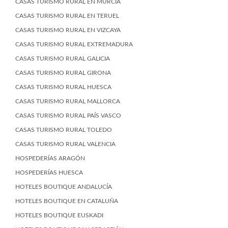
CASAS TURISMO RURAL EN MURCIA
CASAS TURISMO RURAL EN TERUEL
CASAS TURISMO RURAL EN VIZCAYA
CASAS TURISMO RURAL EXTREMADURA
CASAS TURISMO RURAL GALICIA
CASAS TURISMO RURAL GIRONA
CASAS TURISMO RURAL HUESCA
CASAS TURISMO RURAL MALLORCA
CASAS TURISMO RURAL PAÍS VASCO
CASAS TURISMO RURAL TOLEDO
CASAS TURISMO RURAL VALENCIA
HOSPEDERÍAS ARAGÓN
HOSPEDERÍAS HUESCA
HOTELES BOUTIQUE ANDALUCÍA
HOTELES BOUTIQUE EN CATALUÑA
HOTELES BOUTIQUE EUSKADI