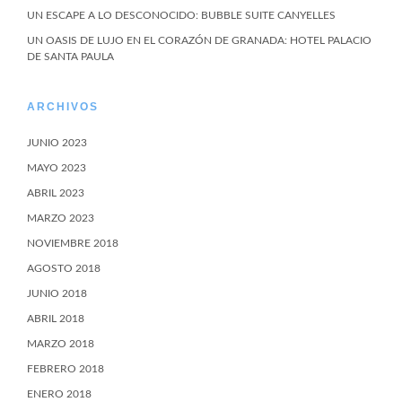
UN ESCAPE A LO DESCONOCIDO: BUBBLE SUITE CANYELLES
UN OASIS DE LUJO EN EL CORAZÓN DE GRANADA: HOTEL PALACIO
DE SANTA PAULA
ARCHIVOS
JUNIO 2023
MAYO 2023
ABRIL 2023
MARZO 2023
NOVIEMBRE 2018
AGOSTO 2018
JUNIO 2018
ABRIL 2018
MARZO 2018
FEBRERO 2018
ENERO 2018