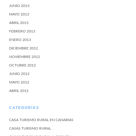
JUNIO 2013
MAYO 2013
ABRIL 2013
FEBRERO 2013
ENERO 2013
DICIEMBRE 2012
NOVIEMBRE 2012
OCTUBRE 2012
JUNIO 2012
MAYO 2012
ABRIL 2012
CATEGORÍAS
CASA TURISMO RURAL EN CANARIAS
CASAS TURISMO RURAL