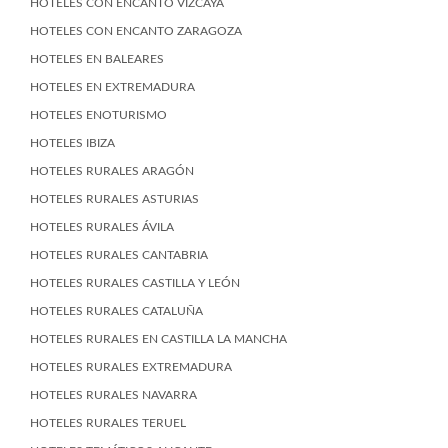
HOTELES CON ENCANTO VIZCAYA
HOTELES CON ENCANTO ZARAGOZA
HOTELES EN BALEARES
HOTELES EN EXTREMADURA
HOTELES ENOTURISMO
HOTELES IBIZA
HOTELES RURALES ARAGÓN
HOTELES RURALES ASTURIAS
HOTELES RURALES ÁVILA
HOTELES RURALES CANTABRIA
HOTELES RURALES CASTILLA Y LEÓN
HOTELES RURALES CATALUÑA
HOTELES RURALES EN CASTILLA LA MANCHA
HOTELES RURALES EXTREMADURA
HOTELES RURALES NAVARRA
HOTELES RURALES TERUEL