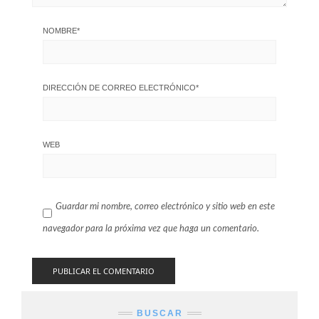
NOMBRE
*
DIRECCIÓN DE CORREO ELECTRÓNICO
*
WEB
Guardar mi nombre, correo electrónico y sitio web en este
navegador para la próxima vez que haga un comentario.
BUSCAR