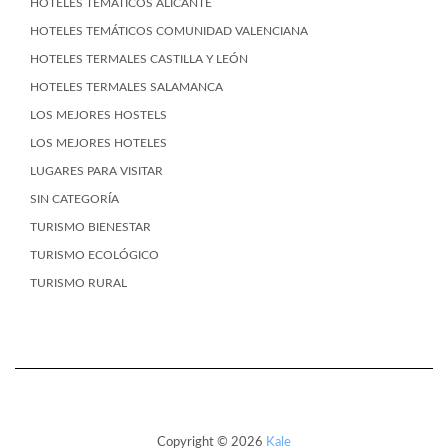
HOTELES TEMÁTICOS ALICANTE
HOTELES TEMÁTICOS COMUNIDAD VALENCIANA
HOTELES TERMALES CASTILLA Y LEÓN
HOTELES TERMALES SALAMANCA
LOS MEJORES HOSTELS
LOS MEJORES HOTELES
LUGARES PARA VISITAR
SIN CATEGORÍA
TURISMO BIENESTAR
TURISMO ECOLÓGICO
TURISMO RURAL
Copyright © 2026
Kale