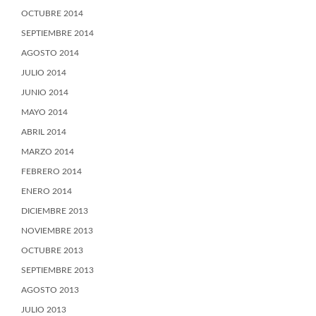
OCTUBRE 2014
SEPTIEMBRE 2014
AGOSTO 2014
JULIO 2014
JUNIO 2014
MAYO 2014
ABRIL 2014
MARZO 2014
FEBRERO 2014
ENERO 2014
DICIEMBRE 2013
NOVIEMBRE 2013
OCTUBRE 2013
SEPTIEMBRE 2013
AGOSTO 2013
JULIO 2013