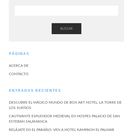
BUSCAR
PÁGINAS
ACERCA DE
CONTACTO
ENTRADAS RECIENTES
DESCUBRE EL MÁGICO MUNDO DE BOX ART HOTEL: LA TORRE DE
LOS SUEÑOS.
CAUTIVANTE ESPLENDOR MEDIEVAL EN HOSPES PALACIO DE SAN
ESTEBAN SALAMANCA
RELÁJATE EN EL PARAÍSO: VEN A HOTEL KAMPAOH EL PALMAR