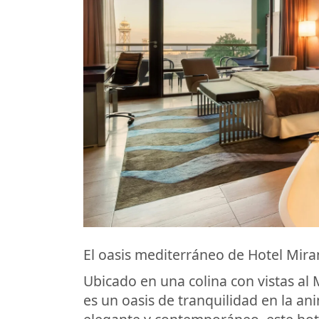
El oasis mediterráneo de Hotel Mir
Ubicado en una colina con vistas al
es un oasis de tranquilidad en la a