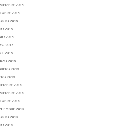
VIEMBRE 2015
TUBRE 2015
OSTO 2015
LIO 2015
NIO 2015
YO 2015
RIL 2015
RZO 2015
BRERO 2015
ERO 2015
CIEMBRE 2014
VIEMBRE 2014
TUBRE 2014
PTIEMBRE 2014
OSTO 2014
LIO 2014