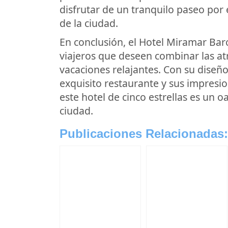
disfrutar de un tranquilo paseo por
de la ciudad.
En conclusión, el Hotel Miramar Barc
viajeros que deseen combinar las at
vacaciones relajantes. Con su diseño
exquisito restaurante y sus impresio
este hotel de cinco estrellas es un 
ciudad.
Publicaciones Relacionadas: