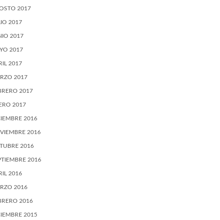
OSTO 2017
LIO 2017
NIO 2017
YO 2017
RIL 2017
RZO 2017
BRERO 2017
ERO 2017
CIEMBRE 2016
VIEMBRE 2016
TUBRE 2016
PTIEMBRE 2016
RIL 2016
RZO 2016
BRERO 2016
CIEMBRE 2015