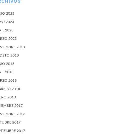
RCHIVOS
NIO 2023
YO 2023
RIL 2023
RZO 2023
VIEMBRE 2018
OSTO 2018
NIO 2018
RIL 2018
RZO 2018
BRERO 2018
ERO 2018
CIEMBRE 2017
VIEMBRE 2017
TUBRE 2017
PTIEMBRE 2017