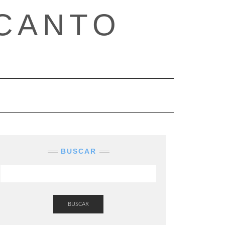
CANTO
BUSCAR
BUSCAR