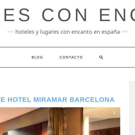
LES CON EN
hoteles y lugares con encanto en españa
BLOG
CONTACTO
DE HOTEL MIRAMAR BARCELONA