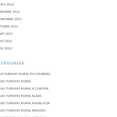
ERO 2013
CIEMBRE 2012
VIEMBRE 2012
TUBRE 2012
NIO 2012
YO 2012
RIL 2012
ATEGORÍAS
SA TURISMO RURAL EN CANARIAS
SAS TURISMO RURAL
SAS TURISMO RURAL A CORUÑA
SAS TURISMO RURAL ÁLAVA
SAS TURISMO RURAL ANDALUCIA
SAS TURISMO RURAL ARAGÓN