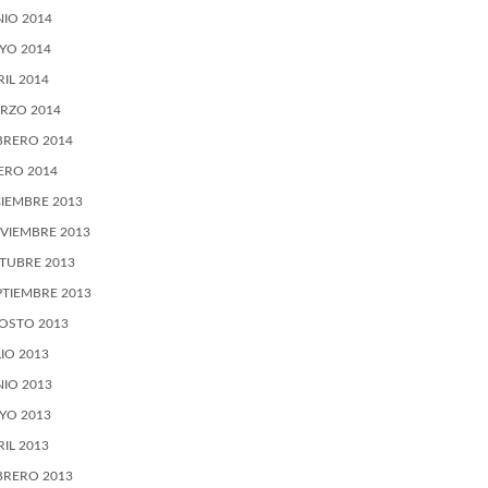
NIO 2014
YO 2014
RIL 2014
RZO 2014
BRERO 2014
ERO 2014
CIEMBRE 2013
VIEMBRE 2013
TUBRE 2013
PTIEMBRE 2013
OSTO 2013
LIO 2013
NIO 2013
YO 2013
RIL 2013
BRERO 2013