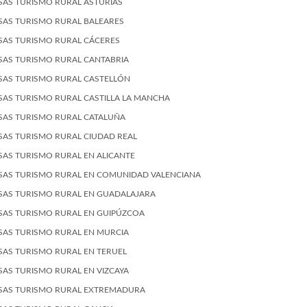
SAS TURISMO RURAL ASTURIAS
SAS TURISMO RURAL BALEARES
SAS TURISMO RURAL CÁCERES
SAS TURISMO RURAL CANTABRIA
SAS TURISMO RURAL CASTELLÓN
SAS TURISMO RURAL CASTILLA LA MANCHA
SAS TURISMO RURAL CATALUÑA
SAS TURISMO RURAL CIUDAD REAL
SAS TURISMO RURAL EN ALICANTE
SAS TURISMO RURAL EN COMUNIDAD VALENCIANA
SAS TURISMO RURAL EN GUADALAJARA
SAS TURISMO RURAL EN GUIPÚZCOA
SAS TURISMO RURAL EN MURCIA
SAS TURISMO RURAL EN TERUEL
SAS TURISMO RURAL EN VIZCAYA
SAS TURISMO RURAL EXTREMADURA