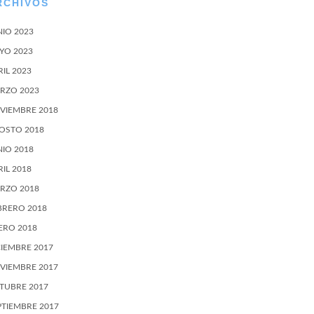
RCHIVOS
NIO 2023
YO 2023
RIL 2023
RZO 2023
VIEMBRE 2018
OSTO 2018
NIO 2018
RIL 2018
RZO 2018
BRERO 2018
ERO 2018
CIEMBRE 2017
VIEMBRE 2017
TUBRE 2017
PTIEMBRE 2017