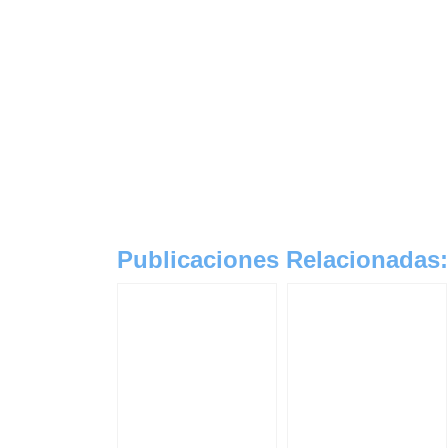
Publicaciones Relacionadas: