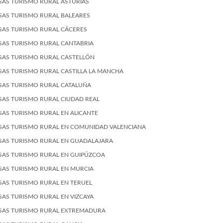
SAS TURISMO RURAL ASTURIAS
SAS TURISMO RURAL BALEARES
SAS TURISMO RURAL CÁCERES
SAS TURISMO RURAL CANTABRIA
SAS TURISMO RURAL CASTELLÓN
SAS TURISMO RURAL CASTILLA LA MANCHA
SAS TURISMO RURAL CATALUÑA
SAS TURISMO RURAL CIUDAD REAL
SAS TURISMO RURAL EN ALICANTE
SAS TURISMO RURAL EN COMUNIDAD VALENCIANA
SAS TURISMO RURAL EN GUADALAJARA
SAS TURISMO RURAL EN GUIPÚZCOA
SAS TURISMO RURAL EN MURCIA
SAS TURISMO RURAL EN TERUEL
SAS TURISMO RURAL EN VIZCAYA
SAS TURISMO RURAL EXTREMADURA