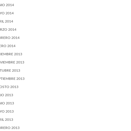
NIO 2014
YO 2014
RIL 2014
RZO 2014
BRERO 2014
ERO 2014
CIEMBRE 2013
VIEMBRE 2013
TUBRE 2013
PTIEMBRE 2013
OSTO 2013
LIO 2013
NIO 2013
YO 2013
RIL 2013
BRERO 2013