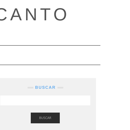
CANTO
BUSCAR
BUSCAR