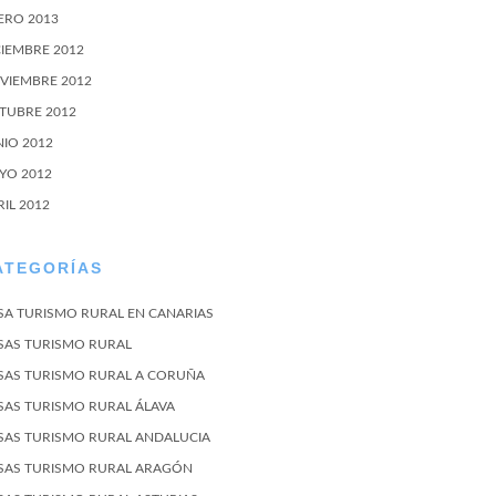
ERO 2013
CIEMBRE 2012
VIEMBRE 2012
TUBRE 2012
NIO 2012
YO 2012
RIL 2012
ATEGORÍAS
SA TURISMO RURAL EN CANARIAS
SAS TURISMO RURAL
SAS TURISMO RURAL A CORUÑA
SAS TURISMO RURAL ÁLAVA
SAS TURISMO RURAL ANDALUCIA
SAS TURISMO RURAL ARAGÓN