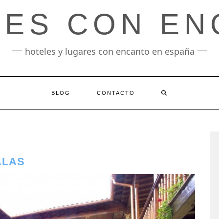
LES CON EN
hoteles y lugares con encanto en españa
BLOG
CONTACTO
ALAS