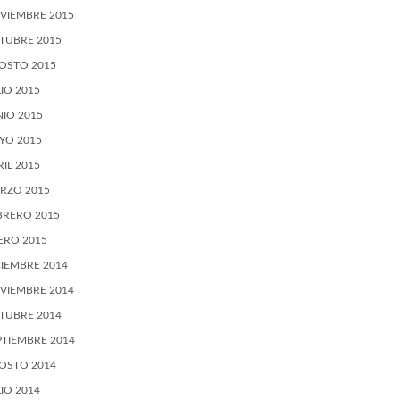
VIEMBRE 2015
TUBRE 2015
OSTO 2015
LIO 2015
NIO 2015
YO 2015
RIL 2015
RZO 2015
BRERO 2015
ERO 2015
CIEMBRE 2014
VIEMBRE 2014
TUBRE 2014
PTIEMBRE 2014
OSTO 2014
LIO 2014