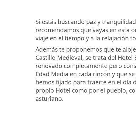
Si estás buscando paz y tranquilidad
recomendamos que vayas en esta ocas
viaje en el tiempo y a la relajación to
Además te proponemos que te aloje
Castillo Medieval, se trata del Hotel 
renovado completamente pero conse
Edad Media en cada rincón y que se 
hemos fijado para traerte en el día 
propio Hotel como por el pueblo, co
asturiano.