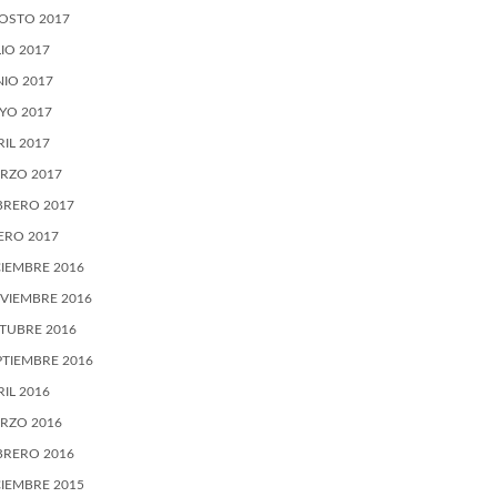
OSTO 2017
LIO 2017
NIO 2017
YO 2017
RIL 2017
RZO 2017
BRERO 2017
ERO 2017
CIEMBRE 2016
VIEMBRE 2016
TUBRE 2016
PTIEMBRE 2016
RIL 2016
RZO 2016
BRERO 2016
CIEMBRE 2015