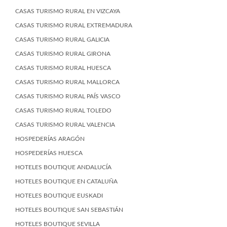
CASAS TURISMO RURAL EN VIZCAYA
CASAS TURISMO RURAL EXTREMADURA
CASAS TURISMO RURAL GALICIA
CASAS TURISMO RURAL GIRONA
CASAS TURISMO RURAL HUESCA
CASAS TURISMO RURAL MALLORCA
CASAS TURISMO RURAL PAÍS VASCO
CASAS TURISMO RURAL TOLEDO
CASAS TURISMO RURAL VALENCIA
HOSPEDERÍAS ARAGÓN
HOSPEDERÍAS HUESCA
HOTELES BOUTIQUE ANDALUCÍA
HOTELES BOUTIQUE EN CATALUÑA
HOTELES BOUTIQUE EUSKADI
HOTELES BOUTIQUE SAN SEBASTIÁN
HOTELES BOUTIQUE SEVILLA