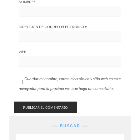
NOMBRE
*
DIRECCIÓN DE CORREO ELECTRÓNICO
*
WEB
Guardar mi nombre, correo electrónico y sitio web en este
navegador para la próxima vez que haga un comentario.
BUSCAR