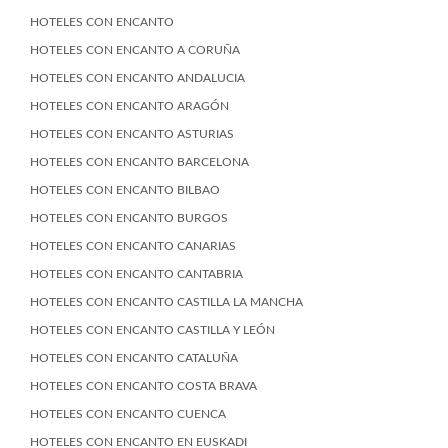
HOTELES CON ENCANTO
HOTELES CON ENCANTO A CORUÑA
HOTELES CON ENCANTO ANDALUCIA
HOTELES CON ENCANTO ARAGÓN
HOTELES CON ENCANTO ASTURIAS
HOTELES CON ENCANTO BARCELONA
HOTELES CON ENCANTO BILBAO
HOTELES CON ENCANTO BURGOS
HOTELES CON ENCANTO CANARIAS
HOTELES CON ENCANTO CANTABRIA
HOTELES CON ENCANTO CASTILLA LA MANCHA
HOTELES CON ENCANTO CASTILLA Y LEÓN
HOTELES CON ENCANTO CATALUÑA
HOTELES CON ENCANTO COSTA BRAVA
HOTELES CON ENCANTO CUENCA
HOTELES CON ENCANTO EN EUSKADI