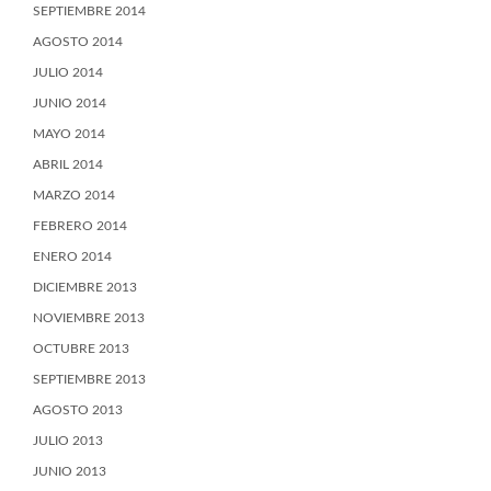
SEPTIEMBRE 2014
AGOSTO 2014
JULIO 2014
JUNIO 2014
MAYO 2014
ABRIL 2014
MARZO 2014
FEBRERO 2014
ENERO 2014
DICIEMBRE 2013
NOVIEMBRE 2013
OCTUBRE 2013
SEPTIEMBRE 2013
AGOSTO 2013
JULIO 2013
JUNIO 2013