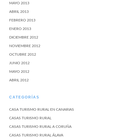
MAYO 2013
ABRIL 2013
FEBRERO 2013
ENERO 2013
DICIEMBRE 2012
NOVIEMBRE 2012
OCTUBRE 2012
JUNIO 2012
MAYO 2012
ABRIL 2012
CATEGORÍAS
CASA TURISMO RURAL EN CANARIAS
CASAS TURISMO RURAL
CASAS TURISMO RURAL A CORUÑA
CASAS TURISMO RURAL ÁLAVA