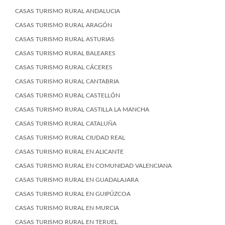
CASAS TURISMO RURAL ANDALUCIA
CASAS TURISMO RURAL ARAGÓN
CASAS TURISMO RURAL ASTURIAS
CASAS TURISMO RURAL BALEARES
CASAS TURISMO RURAL CÁCERES
CASAS TURISMO RURAL CANTABRIA
CASAS TURISMO RURAL CASTELLÓN
CASAS TURISMO RURAL CASTILLA LA MANCHA
CASAS TURISMO RURAL CATALUÑA
CASAS TURISMO RURAL CIUDAD REAL
CASAS TURISMO RURAL EN ALICANTE
CASAS TURISMO RURAL EN COMUNIDAD VALENCIANA
CASAS TURISMO RURAL EN GUADALAJARA
CASAS TURISMO RURAL EN GUIPÚZCOA
CASAS TURISMO RURAL EN MURCIA
CASAS TURISMO RURAL EN TERUEL