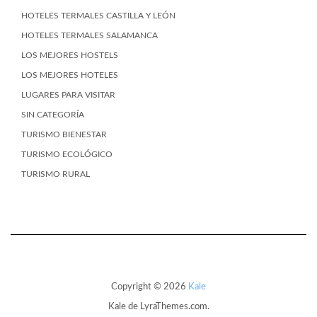
HOTELES TERMALES CASTILLA Y LEÓN
HOTELES TERMALES SALAMANCA
LOS MEJORES HOSTELS
LOS MEJORES HOTELES
LUGARES PARA VISITAR
SIN CATEGORÍA
TURISMO BIENESTAR
TURISMO ECOLÓGICO
TURISMO RURAL
Copyright © 2026
Kale
Kale
de LyraThemes.com.