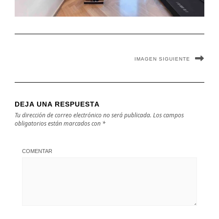
IMAGEN SIGUIENTE
DEJA UNA RESPUESTA
Tu dirección de correo electrónico no será publicada.
Los campos
obligatorios están marcados con
*
COMENTAR