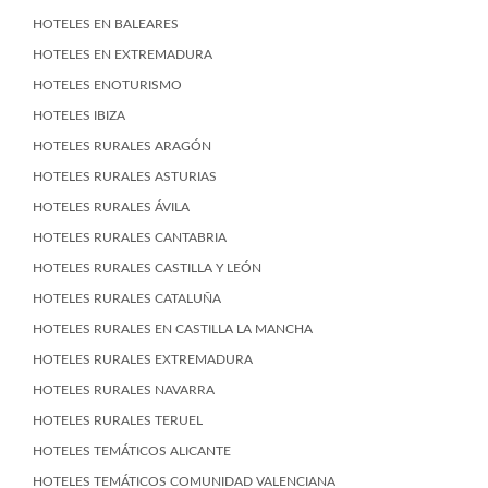
HOTELES EN BALEARES
HOTELES EN EXTREMADURA
HOTELES ENOTURISMO
HOTELES IBIZA
HOTELES RURALES ARAGÓN
HOTELES RURALES ASTURIAS
HOTELES RURALES ÁVILA
HOTELES RURALES CANTABRIA
HOTELES RURALES CASTILLA Y LEÓN
HOTELES RURALES CATALUÑA
HOTELES RURALES EN CASTILLA LA MANCHA
HOTELES RURALES EXTREMADURA
HOTELES RURALES NAVARRA
HOTELES RURALES TERUEL
HOTELES TEMÁTICOS ALICANTE
HOTELES TEMÁTICOS COMUNIDAD VALENCIANA