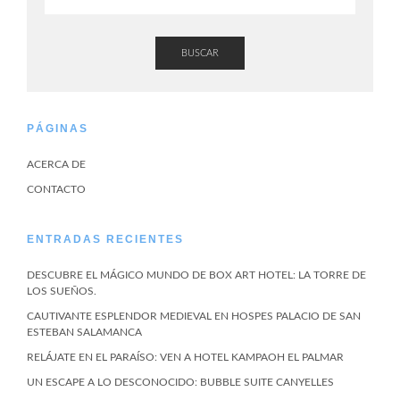
BUSCAR
PÁGINAS
ACERCA DE
CONTACTO
ENTRADAS RECIENTES
DESCUBRE EL MÁGICO MUNDO DE BOX ART HOTEL: LA TORRE DE
LOS SUEÑOS.
CAUTIVANTE ESPLENDOR MEDIEVAL EN HOSPES PALACIO DE SAN
ESTEBAN SALAMANCA
RELÁJATE EN EL PARAÍSO: VEN A HOTEL KAMPAOH EL PALMAR
UN ESCAPE A LO DESCONOCIDO: BUBBLE SUITE CANYELLES