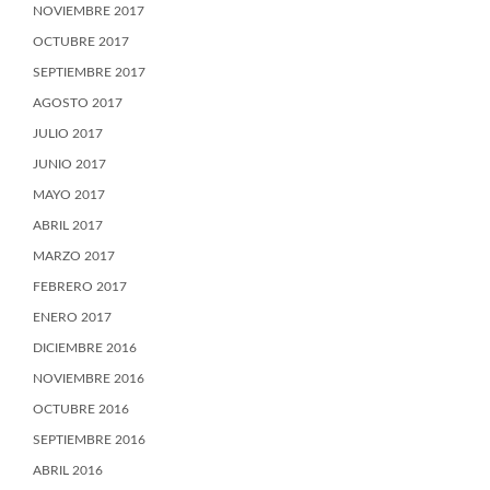
NOVIEMBRE 2017
OCTUBRE 2017
SEPTIEMBRE 2017
AGOSTO 2017
JULIO 2017
JUNIO 2017
MAYO 2017
ABRIL 2017
MARZO 2017
FEBRERO 2017
ENERO 2017
DICIEMBRE 2016
NOVIEMBRE 2016
OCTUBRE 2016
SEPTIEMBRE 2016
ABRIL 2016