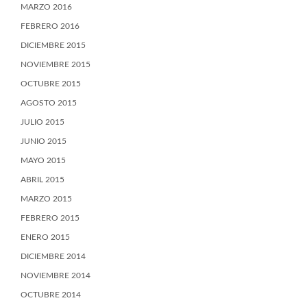
MARZO 2016
FEBRERO 2016
DICIEMBRE 2015
NOVIEMBRE 2015
OCTUBRE 2015
AGOSTO 2015
JULIO 2015
JUNIO 2015
MAYO 2015
ABRIL 2015
MARZO 2015
FEBRERO 2015
ENERO 2015
DICIEMBRE 2014
NOVIEMBRE 2014
OCTUBRE 2014