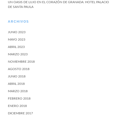
UN OASIS DE LUJO EN EL CORAZÓN DE GRANADA: HOTEL PALACIO
DE SANTA PAULA
ARCHIVOS
JUNIO 2023
MAYO 2023
ABRIL 2023
MARZO 2023
NOVIEMBRE 2018
AGOSTO 2018
JUNIO 2018
ABRIL 2018
MARZO 2018
FEBRERO 2018
ENERO 2018
DICIEMBRE 2017