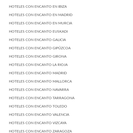
HOTELES CON ENCANTO EN IBIZA
HOTELES CON ENCANTO EN MADRID
HOTELES CON ENCANTO EN MURCIA
HOTELES CON ENCANTO EUSKADI
HOTELES CON ENCANTO GALICIA
HOTELES CON ENCANTO GIPÚZCOA
HOTELES CON ENCANTO GIRONA
HOTELES CON ENCANTO LA RIOJA
HOTELES CON ENCANTO MADRID
HOTELES CON ENCANTO MALLORCA
HOTELES CON ENCANTO NAVARRA
HOTELES CON ENCANTO TARRAGONA
HOTELES CON ENCANTO TOLEDO
HOTELES CON ENCANTO VALENCIA
HOTELES CON ENCANTO VIZCAYA
HOTELES CON ENCANTO ZARAGOZA