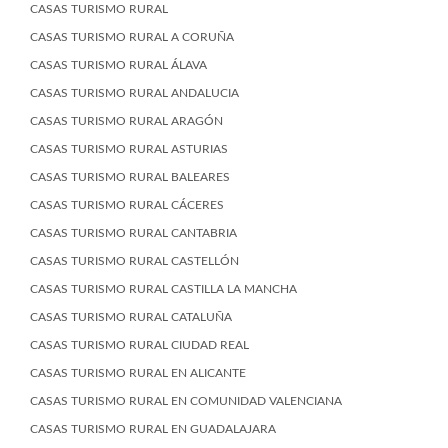
CASAS TURISMO RURAL
CASAS TURISMO RURAL A CORUÑA
CASAS TURISMO RURAL ÁLAVA
CASAS TURISMO RURAL ANDALUCIA
CASAS TURISMO RURAL ARAGÓN
CASAS TURISMO RURAL ASTURIAS
CASAS TURISMO RURAL BALEARES
CASAS TURISMO RURAL CÁCERES
CASAS TURISMO RURAL CANTABRIA
CASAS TURISMO RURAL CASTELLÓN
CASAS TURISMO RURAL CASTILLA LA MANCHA
CASAS TURISMO RURAL CATALUÑA
CASAS TURISMO RURAL CIUDAD REAL
CASAS TURISMO RURAL EN ALICANTE
CASAS TURISMO RURAL EN COMUNIDAD VALENCIANA
CASAS TURISMO RURAL EN GUADALAJARA