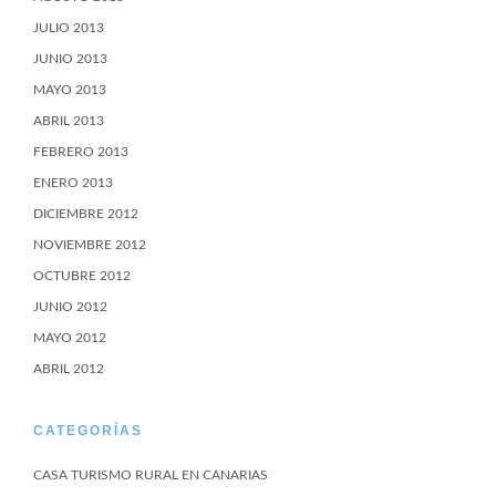
JULIO 2013
JUNIO 2013
MAYO 2013
ABRIL 2013
FEBRERO 2013
ENERO 2013
DICIEMBRE 2012
NOVIEMBRE 2012
OCTUBRE 2012
JUNIO 2012
MAYO 2012
ABRIL 2012
CATEGORÍAS
CASA TURISMO RURAL EN CANARIAS