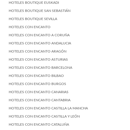
HOTELES BOUTIQUE EUSKADI
HOTELES BOUTIQUE SAN SEBASTIÁN
HOTELES BOUTIQUE SEVILLA
HOTELES CON ENCANTO
HOTELES CON ENCANTO A CORUÑA
HOTELES CON ENCANTO ANDALUCIA
HOTELES CON ENCANTO ARAGÓN
HOTELES CON ENCANTO ASTURIAS
HOTELES CON ENCANTO BARCELONA
HOTELES CON ENCANTO BILBAO
HOTELES CON ENCANTO BURGOS
HOTELES CON ENCANTO CANARIAS
HOTELES CON ENCANTO CANTABRIA
HOTELES CON ENCANTO CASTILLA LA MANCHA
HOTELES CON ENCANTO CASTILLA Y LEÓN
HOTELES CON ENCANTO CATALUÑA