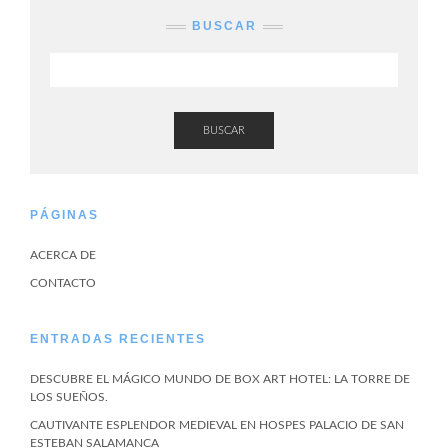
BUSCAR
BUSCAR
PÁGINAS
ACERCA DE
CONTACTO
ENTRADAS RECIENTES
DESCUBRE EL MÁGICO MUNDO DE BOX ART HOTEL: LA TORRE DE
LOS SUEÑOS.
CAUTIVANTE ESPLENDOR MEDIEVAL EN HOSPES PALACIO DE SAN
ESTEBAN SALAMANCA