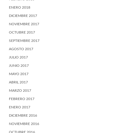
ENERO 2018
DICIEMBRE 2017
NOVIEMBRE 2017
OCTUBRE 2017
SEPTIEMBRE 2017
AGOSTO 2017
JULIO 2017
JUNIO 2017
MAYO 2017
ABRIL 2017
MARZO 2017
FEBRERO 2017
ENERO 2017
DICIEMBRE 2016
NOVIEMBRE 2016
OCTUBRE 2016