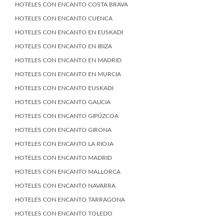
HOTELES CON ENCANTO COSTA BRAVA
HOTELES CON ENCANTO CUENCA
HOTELES CON ENCANTO EN EUSKADI
HOTELES CON ENCANTO EN IBIZA
HOTELES CON ENCANTO EN MADRID
HOTELES CON ENCANTO EN MURCIA
HOTELES CON ENCANTO EUSKADI
HOTELES CON ENCANTO GALICIA
HOTELES CON ENCANTO GIPÚZCOA
HOTELES CON ENCANTO GIRONA
HOTELES CON ENCANTO LA RIOJA
HOTELES CON ENCANTO MADRID
HOTELES CON ENCANTO MALLORCA
HOTELES CON ENCANTO NAVARRA
HOTELES CON ENCANTO TARRAGONA
HOTELES CON ENCANTO TOLEDO