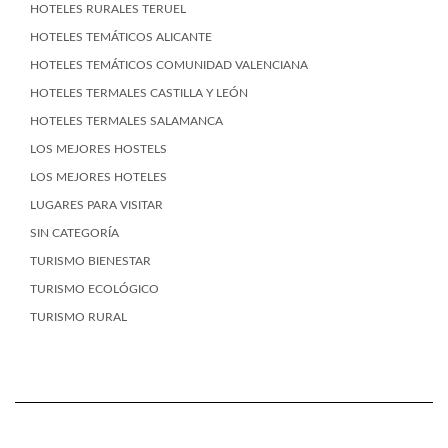
HOTELES RURALES TERUEL
HOTELES TEMÁTICOS ALICANTE
HOTELES TEMÁTICOS COMUNIDAD VALENCIANA
HOTELES TERMALES CASTILLA Y LEÓN
HOTELES TERMALES SALAMANCA
LOS MEJORES HOSTELS
LOS MEJORES HOTELES
LUGARES PARA VISITAR
SIN CATEGORÍA
TURISMO BIENESTAR
TURISMO ECOLÓGICO
TURISMO RURAL