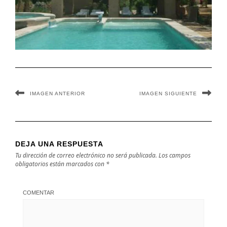
IMAGEN ANTERIOR
IMAGEN SIGUIENTE
DEJA UNA RESPUESTA
Tu dirección de correo electrónico no será publicada.
Los campos
obligatorios están marcados con
*
COMENTAR