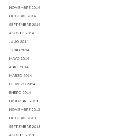
NOVIEMBRE 2014
OCTUBRE 2014
SEPTIEMBRE 2014
AGOSTO 2014
JULIO 2014
JUNIO 2014
MAYO 2014
ABRIL 2014
MARZO 2014
FEBRERO 2014
ENERO 2014
DICIEMBRE 2013
NOVIEMBRE 2013
OCTUBRE 2013
SEPTIEMBRE 2013
AGOSTO 2013