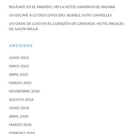
RELÁJATE EN EL PARAÍSO: VEN A HOTEL KAMPAOH EL PALMAR
UN ESCAPE A LO DESCONOCIDO: BUBBLE SUITE CANYELLES
UN OASIS DE LUJO EN EL CORAZÓN DE GRANADA: HOTEL PALACIO
DE SANTA PAULA
ARCHIVOS
JUNIO 2023
MAYO 2023
ABRIL 2023
MARZO 2023
NOVIEMBRE 2018
AGOSTO 2018
JUNIO 2018
ABRIL 2018
MARZO 2018
FEBRERO 2018