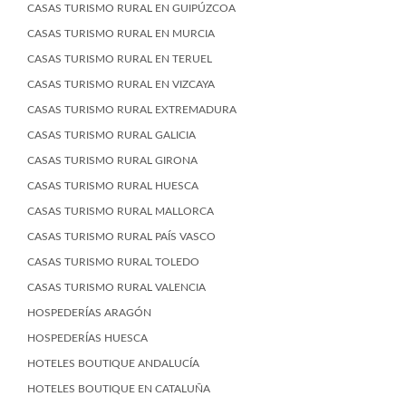
CASAS TURISMO RURAL EN GUIPÚZCOA
CASAS TURISMO RURAL EN MURCIA
CASAS TURISMO RURAL EN TERUEL
CASAS TURISMO RURAL EN VIZCAYA
CASAS TURISMO RURAL EXTREMADURA
CASAS TURISMO RURAL GALICIA
CASAS TURISMO RURAL GIRONA
CASAS TURISMO RURAL HUESCA
CASAS TURISMO RURAL MALLORCA
CASAS TURISMO RURAL PAÍS VASCO
CASAS TURISMO RURAL TOLEDO
CASAS TURISMO RURAL VALENCIA
HOSPEDERÍAS ARAGÓN
HOSPEDERÍAS HUESCA
HOTELES BOUTIQUE ANDALUCÍA
HOTELES BOUTIQUE EN CATALUÑA