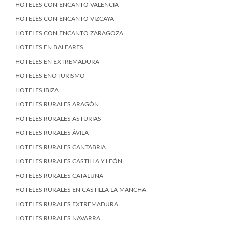
HOTELES CON ENCANTO VALENCIA
HOTELES CON ENCANTO VIZCAYA
HOTELES CON ENCANTO ZARAGOZA
HOTELES EN BALEARES
HOTELES EN EXTREMADURA
HOTELES ENOTURISMO
HOTELES IBIZA
HOTELES RURALES ARAGÓN
HOTELES RURALES ASTURIAS
HOTELES RURALES ÁVILA
HOTELES RURALES CANTABRIA
HOTELES RURALES CASTILLA Y LEÓN
HOTELES RURALES CATALUÑA
HOTELES RURALES EN CASTILLA LA MANCHA
HOTELES RURALES EXTREMADURA
HOTELES RURALES NAVARRA