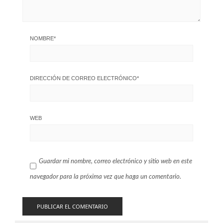
NOMBRE
*
DIRECCIÓN DE CORREO ELECTRÓNICO
*
WEB
Guardar mi nombre, correo electrónico y sitio web en este
navegador para la próxima vez que haga un comentario.