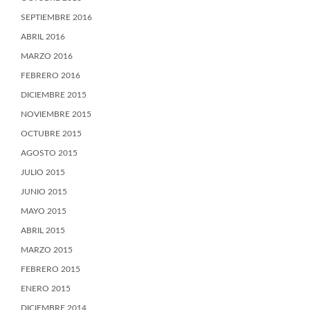
SEPTIEMBRE 2016
ABRIL 2016
MARZO 2016
FEBRERO 2016
DICIEMBRE 2015
NOVIEMBRE 2015
OCTUBRE 2015
AGOSTO 2015
JULIO 2015
JUNIO 2015
MAYO 2015
ABRIL 2015
MARZO 2015
FEBRERO 2015
ENERO 2015
DICIEMBRE 2014