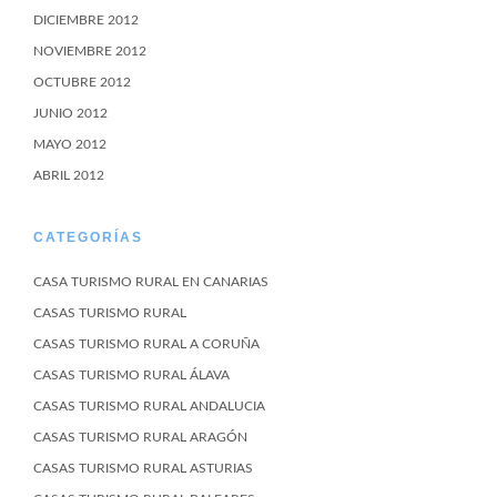
DICIEMBRE 2012
NOVIEMBRE 2012
OCTUBRE 2012
JUNIO 2012
MAYO 2012
ABRIL 2012
CATEGORÍAS
CASA TURISMO RURAL EN CANARIAS
CASAS TURISMO RURAL
CASAS TURISMO RURAL A CORUÑA
CASAS TURISMO RURAL ÁLAVA
CASAS TURISMO RURAL ANDALUCIA
CASAS TURISMO RURAL ARAGÓN
CASAS TURISMO RURAL ASTURIAS