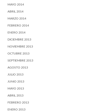
MAYO 2014
ABRIL 2014
MARZO 2014
FEBRERO 2014
ENERO 2014
DICIEMBRE 2013
NOVIEMBRE 2013
OCTUBRE 2013
SEPTIEMBRE 2013
AGOSTO 2013
JULIO 2013
JUNIO 2013
MAYO 2013
ABRIL 2013
FEBRERO 2013
ENERO 2013