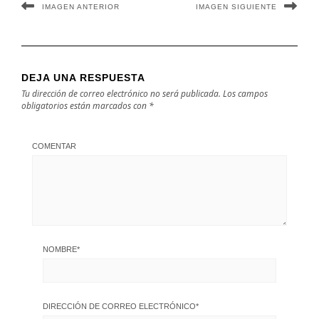
IMAGEN ANTERIOR
IMAGEN SIGUIENTE
DEJA UNA RESPUESTA
Tu dirección de correo electrónico no será publicada.
Los campos
obligatorios están marcados con
*
COMENTAR
NOMBRE
*
DIRECCIÓN DE CORREO ELECTRÓNICO
*