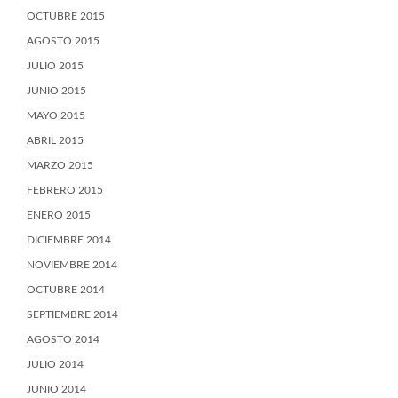
OCTUBRE 2015
AGOSTO 2015
JULIO 2015
JUNIO 2015
MAYO 2015
ABRIL 2015
MARZO 2015
FEBRERO 2015
ENERO 2015
DICIEMBRE 2014
NOVIEMBRE 2014
OCTUBRE 2014
SEPTIEMBRE 2014
AGOSTO 2014
JULIO 2014
JUNIO 2014