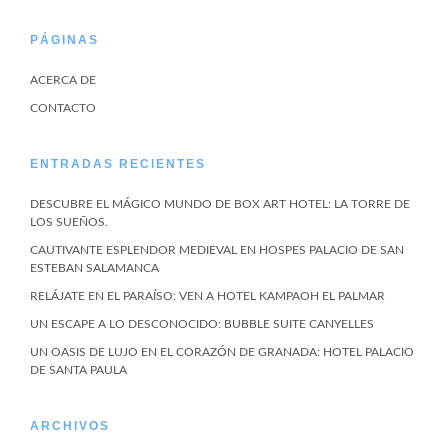
PÁGINAS
ACERCA DE
CONTACTO
ENTRADAS RECIENTES
DESCUBRE EL MÁGICO MUNDO DE BOX ART HOTEL: LA TORRE DE
LOS SUEÑOS.
CAUTIVANTE ESPLENDOR MEDIEVAL EN HOSPES PALACIO DE SAN
ESTEBAN SALAMANCA
RELÁJATE EN EL PARAÍSO: VEN A HOTEL KAMPAOH EL PALMAR
UN ESCAPE A LO DESCONOCIDO: BUBBLE SUITE CANYELLES
UN OASIS DE LUJO EN EL CORAZÓN DE GRANADA: HOTEL PALACIO
DE SANTA PAULA
ARCHIVOS