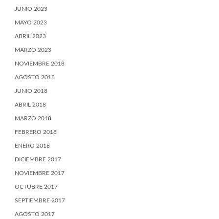
JUNIO 2023
MAYO 2023
ABRIL 2023
MARZO 2023
NOVIEMBRE 2018
AGOSTO 2018
JUNIO 2018
ABRIL 2018
MARZO 2018
FEBRERO 2018
ENERO 2018
DICIEMBRE 2017
NOVIEMBRE 2017
OCTUBRE 2017
SEPTIEMBRE 2017
AGOSTO 2017