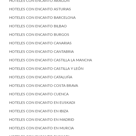
HOTELES CON ENCANTO ARAGÓN
HOTELES CON ENCANTO ASTURIAS
HOTELES CON ENCANTO BARCELONA
HOTELES CON ENCANTO BILBAO
HOTELES CON ENCANTO BURGOS
HOTELES CON ENCANTO CANARIAS
HOTELES CON ENCANTO CANTABRIA
HOTELES CON ENCANTO CASTILLA LA MANCHA
HOTELES CON ENCANTO CASTILLA Y LEÓN
HOTELES CON ENCANTO CATALUÑA
HOTELES CON ENCANTO COSTA BRAVA
HOTELES CON ENCANTO CUENCA
HOTELES CON ENCANTO EN EUSKADI
HOTELES CON ENCANTO EN IBIZA
HOTELES CON ENCANTO EN MADRID
HOTELES CON ENCANTO EN MURCIA