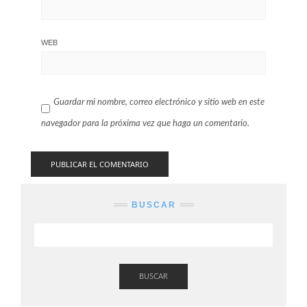
WEB
Guardar mi nombre, correo electrónico y sitio web en este
navegador para la próxima vez que haga un comentario.
BUSCAR
BUSCAR