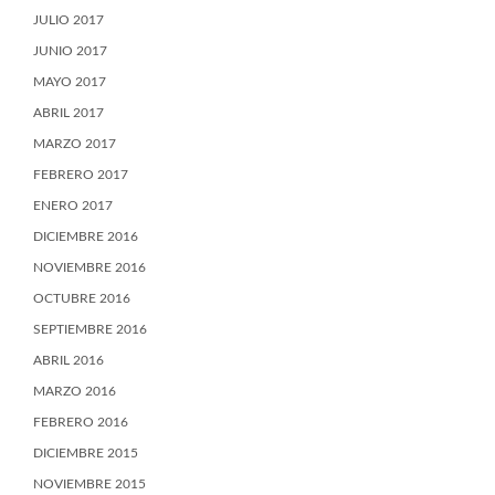
JULIO 2017
JUNIO 2017
MAYO 2017
ABRIL 2017
MARZO 2017
FEBRERO 2017
ENERO 2017
DICIEMBRE 2016
NOVIEMBRE 2016
OCTUBRE 2016
SEPTIEMBRE 2016
ABRIL 2016
MARZO 2016
FEBRERO 2016
DICIEMBRE 2015
NOVIEMBRE 2015