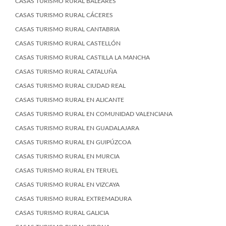
CASAS TURISMO RURAL BALEARES
CASAS TURISMO RURAL CÁCERES
CASAS TURISMO RURAL CANTABRIA
CASAS TURISMO RURAL CASTELLÓN
CASAS TURISMO RURAL CASTILLA LA MANCHA
CASAS TURISMO RURAL CATALUÑA
CASAS TURISMO RURAL CIUDAD REAL
CASAS TURISMO RURAL EN ALICANTE
CASAS TURISMO RURAL EN COMUNIDAD VALENCIANA
CASAS TURISMO RURAL EN GUADALAJARA
CASAS TURISMO RURAL EN GUIPÚZCOA
CASAS TURISMO RURAL EN MURCIA
CASAS TURISMO RURAL EN TERUEL
CASAS TURISMO RURAL EN VIZCAYA
CASAS TURISMO RURAL EXTREMADURA
CASAS TURISMO RURAL GALICIA