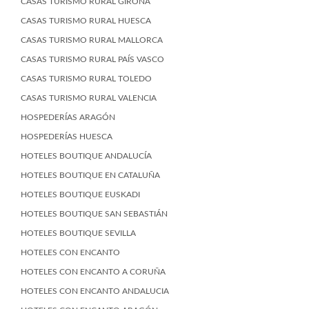
CASAS TURISMO RURAL GIRONA
CASAS TURISMO RURAL HUESCA
CASAS TURISMO RURAL MALLORCA
CASAS TURISMO RURAL PAÍS VASCO
CASAS TURISMO RURAL TOLEDO
CASAS TURISMO RURAL VALENCIA
HOSPEDERÍAS ARAGÓN
HOSPEDERÍAS HUESCA
HOTELES BOUTIQUE ANDALUCÍA
HOTELES BOUTIQUE EN CATALUÑA
HOTELES BOUTIQUE EUSKADI
HOTELES BOUTIQUE SAN SEBASTIÁN
HOTELES BOUTIQUE SEVILLA
HOTELES CON ENCANTO
HOTELES CON ENCANTO A CORUÑA
HOTELES CON ENCANTO ANDALUCIA