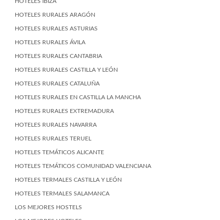
HOTELES IBIZA
HOTELES RURALES ARAGÓN
HOTELES RURALES ASTURIAS
HOTELES RURALES ÁVILA
HOTELES RURALES CANTABRIA
HOTELES RURALES CASTILLA Y LEÓN
HOTELES RURALES CATALUÑA
HOTELES RURALES EN CASTILLA LA MANCHA
HOTELES RURALES EXTREMADURA
HOTELES RURALES NAVARRA
HOTELES RURALES TERUEL
HOTELES TEMÁTICOS ALICANTE
HOTELES TEMÁTICOS COMUNIDAD VALENCIANA
HOTELES TERMALES CASTILLA Y LEÓN
HOTELES TERMALES SALAMANCA
LOS MEJORES HOSTELS