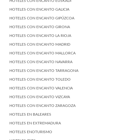
HOTELES CON ENCANTO EUSKADI
HOTELES CON ENCANTO GALICIA
HOTELES CON ENCANTO GIPÚZCOA
HOTELES CON ENCANTO GIRONA
HOTELES CON ENCANTO LA RIOJA
HOTELES CON ENCANTO MADRID
HOTELES CON ENCANTO MALLORCA
HOTELES CON ENCANTO NAVARRA
HOTELES CON ENCANTO TARRAGONA
HOTELES CON ENCANTO TOLEDO
HOTELES CON ENCANTO VALENCIA
HOTELES CON ENCANTO VIZCAYA
HOTELES CON ENCANTO ZARAGOZA
HOTELES EN BALEARES
HOTELES EN EXTREMADURA
HOTELES ENOTURISMO