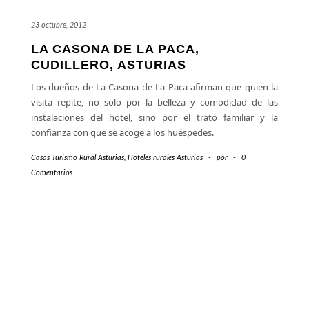
23 octubre, 2012
LA CASONA DE LA PACA,
CUDILLERO, ASTURIAS
Los dueños de La Casona de La Paca afirman que quien la
visita repite, no solo por la belleza y comodidad de las
instalaciones del hotel, sino por el trato familiar y la
confianza con que se acoge a los huéspedes.
Casas Turismo Rural Asturias
,
Hoteles rurales Asturias
-
por
-
0
Comentarios