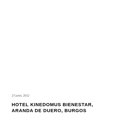
27 junio, 2012
HOTEL KINEDOMUS BIENESTAR,
ARANDA DE DUERO, BURGOS