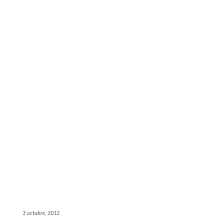
3 octubre, 2012