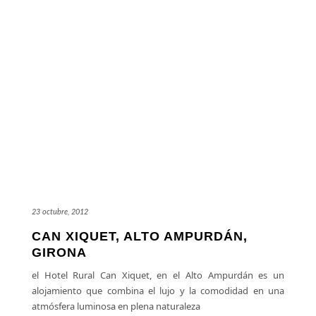
23 octubre, 2012
CAN XIQUET, ALTO AMPURDÁN,
GIRONA
el Hotel Rural Can Xiquet, en el Alto Ampurdán es un
alojamiento que combina el lujo y la comodidad en una
atmósfera luminosa en plena naturaleza