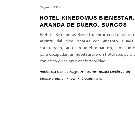
27 junio, 2012
HOTEL KINEDOMUS BIENESTAR,
ARANDA DE DUERO, BURGOS
El Hotel Kinedomus Bienestar encarna a la perfecció
espíritu del blog hoteles con encanto. Puede
considerado, tanto un hotel romántico, como un h
para escapadas, un hotel rural o un hotel spa, pero 
con estilo y una gran confortabilidad.
Hoteles con encanto Burgos
,
Hoteles con encanto Castilla y León
,
Turismo bienestar
-
por
-
0 Comentarios