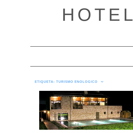
Saltar
HOTE
al
contenido
ETIQUETA:
TURISMO ENOLOGICO