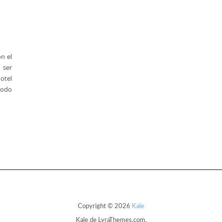
n el
 ser
otel
todo
Copyright © 2026
Kale
Kale
de LyraThemes.com.