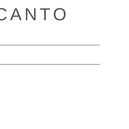
CANTO