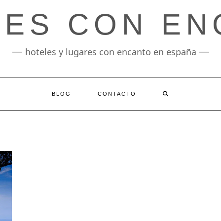
LES CON EN
hoteles y lugares con encanto en españa
BLOG
CONTACTO