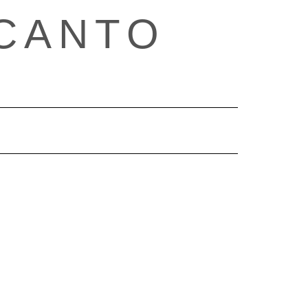
CANTO