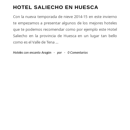
HOTEL SALIECHO EN HUESCA
Con la nueva temporada de nieve 2014-15 en este invierno
te empezamos a presentar algunos de los mejores hoteles
que te podemos recomendar como por ejemplo este Hotel
Saliecho en la provincia de Huesca en un lugar tan bello
como es el Valle de Tena
…
Hoteles con encanto Aragón
-
por
-
0 Comentarios