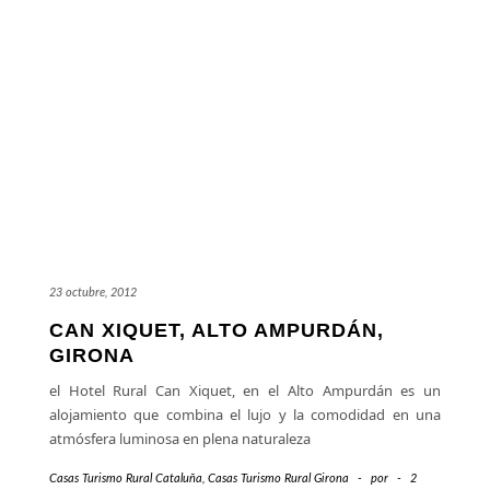
23 octubre, 2012
CAN XIQUET, ALTO AMPURDÁN,
GIRONA
el Hotel Rural Can Xiquet, en el Alto Ampurdán es un
alojamiento que combina el lujo y la comodidad en una
atmósfera luminosa en plena naturaleza
Casas Turismo Rural Cataluña
,
Casas Turismo Rural Girona
-
por
-
2