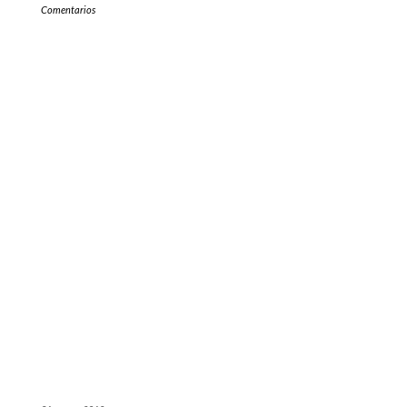
Comentarios