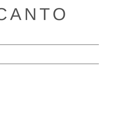
CANTO