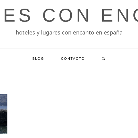
LES CON EN
hoteles y lugares con encanto en españa
BLOG
CONTACTO