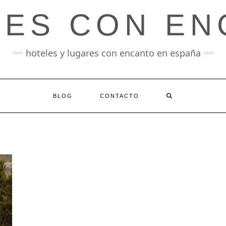
LES CON EN
hoteles y lugares con encanto en españa
BLOG
CONTACTO