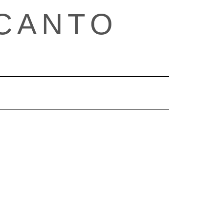
CANTO