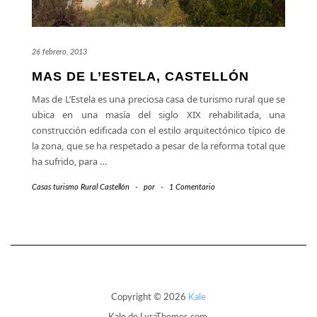
26 febrero, 2013
MAS DE L’ESTELA, CASTELLÓN
Mas de L’Estela es una preciosa casa de turismo rural que se
ubica en una masía del siglo XIX rehabilitada, una
construcción edificada con el estilo arquitectónico típico de
la zona, que se ha respetado a pesar de la reforma total que
ha sufrido, para
…
Casas turismo Rural Castellón
-
por
-
1 Comentario
Copyright © 2026
Kale