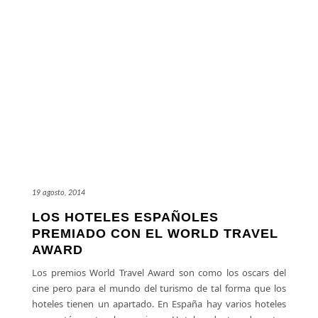
19 agosto, 2014
LOS HOTELES ESPAÑOLES
PREMIADO CON EL WORLD TRAVEL
AWARD
Los premios World Travel Award son como los oscars del
cine pero para el mundo del turismo de tal forma que los
hoteles tienen un apartado. En España hay varios hoteles