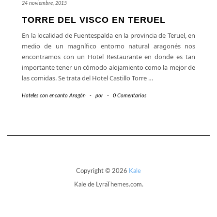
24 noviembre, 2015
TORRE DEL VISCO EN TERUEL
En la localidad de Fuentespalda en la provincia de Teruel, en
medio de un magnífico entorno natural aragonés nos
encontramos con un Hotel Restaurante en donde es tan
importante tener un cómodo alojamiento como la mejor de
las comidas. Se trata del Hotel Castillo Torre
…
Hoteles con encanto Aragón
-
por
-
0 Comentarios
Copyright © 2026
Kale
Kale
de LyraThemes.com.