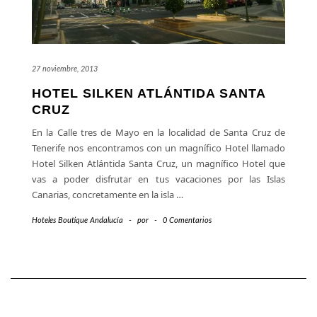
27 noviembre, 2013
HOTEL SILKEN ATLÁNTIDA SANTA
CRUZ
En la Calle tres de Mayo en la localidad de Santa Cruz de
Tenerife nos encontramos con un magnífico Hotel llamado
Hotel Silken Atlántida Santa Cruz, un magnífico Hotel que
vas a poder disfrutar en tus vacaciones por las Islas
Canarias, concretamente en la isla
…
Hoteles Boutique Andalucía
-
por
-
0 Comentarios