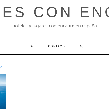
LES CON EN
hoteles y lugares con encanto en españa
BLOG
CONTACTO