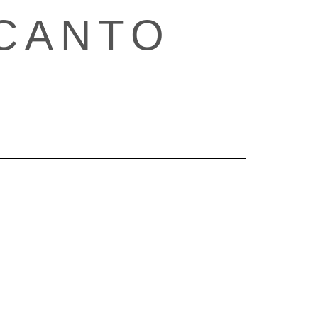
CANTO