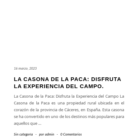
16 marzo, 2023
LA CASONA DE LA PACA: DISFRUTA
LA EXPERIENCIA DEL CAMPO.
La Casona de la Paca: Disfruta la Experiencia del Campo La
Casona de la Paca es una propiedad rural ubicada en el
corazón de la provincia de Cáceres, en España. Esta casona
se ha convertido en uno de los destinos más populares para
aquellos que
…
Sin categoría
-
por
admin
-
0 Comentarios