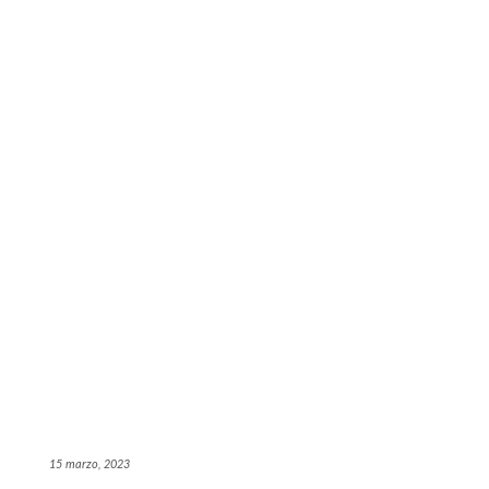
15 marzo, 2023