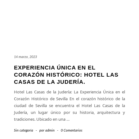
14 marzo, 2023
EXPERIENCIA ÚNICA EN EL
CORAZÓN HISTÓRICO: HOTEL LAS
CASAS DE LA JUDERÍA.
Hotel Las Casas de la Judería: La Experiencia Única en el
Corazón Histórico de Sevilla En el corazón histórico de la
ciudad de Sevilla se encuentra el Hotel Las Casas de la
Judería, un lugar único por su historia, arquitectura y
tradiciones. Ubicado en una
…
Sin categoría
-
por
admin
-
0 Comentarios