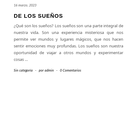
16 marzo, 2023
DE LOS SUEÑOS
¿Qué son los sueños? Los sueños son una parte integral de
nuestra vida. Son una experiencia misteriosa que nos
permite ver mundos y lugares mágicos, que nos hacen
sentir emociones muy profundas. Los sueños son nuestra
oportunidad de viajar a otros mundos y experimentar
cosas
…
Sin categoría
-
por
admin
-
0 Comentarios