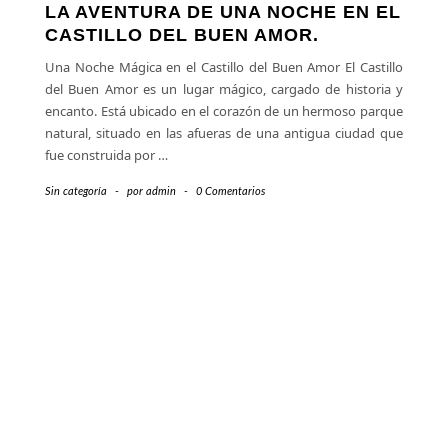
LA AVENTURA DE UNA NOCHE EN EL
CASTILLO DEL BUEN AMOR.
Una Noche Mágica en el Castillo del Buen Amor El Castillo
del Buen Amor es un lugar mágico, cargado de historia y
encanto. Está ubicado en el corazón de un hermoso parque
natural, situado en las afueras de una antigua ciudad que
fue construida por
…
Sin categoría
-
por
admin
-
0 Comentarios