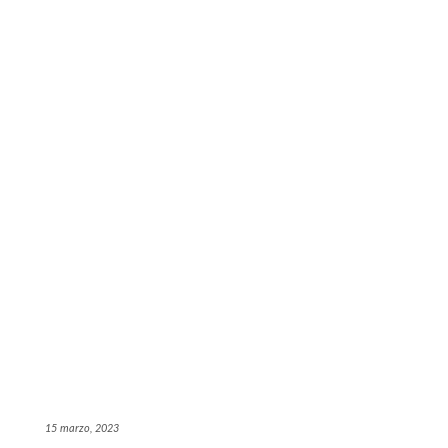
15 marzo, 2023