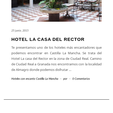
25 junio, 2015
HOTEL LA CASA DEL RECTOR
Te presentamos uno de los hoteles más encantadores que
podemos encontrar en Castilla La Mancha. Se trata del
Hotel La casa del Rector en la zona de Ciudad Real. Camino
de Ciudad Real a Granada nos encontramos con la localidad
de Almagro donde podemos disfrutar
…
Hoteles con encanto Castilla La Mancha
-
por
-
0 Comentarios