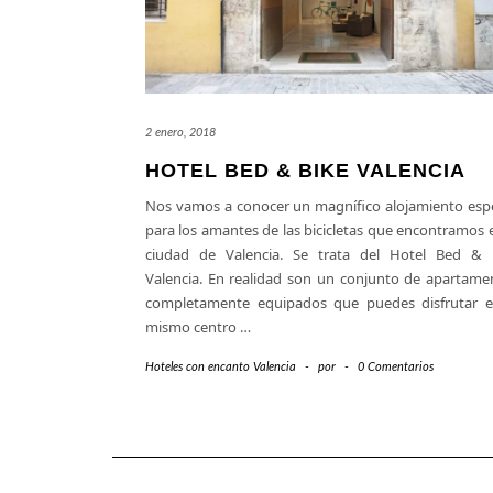
2 enero, 2018
HOTEL BED & BIKE VALENCIA
Nos vamos a conocer un magnífico alojamiento espe
para los amantes de las bicicletas que encontramos e
ciudad de Valencia. Se trata del Hotel Bed & 
Valencia. En realidad son un conjunto de apartame
completamente equipados que puedes disfrutar e
mismo centro
…
Hoteles con encanto Valencia
-
por
-
0 Comentarios