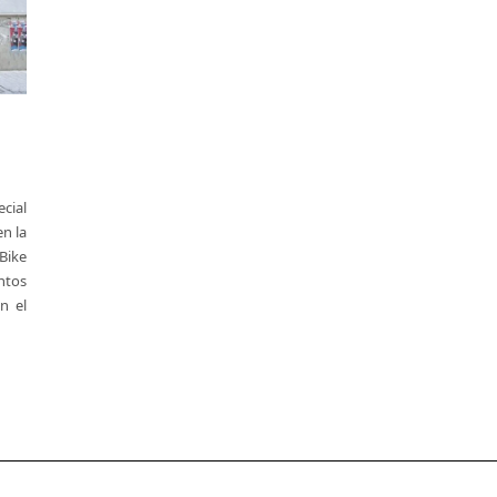
cial
n la
Bike
ntos
n el