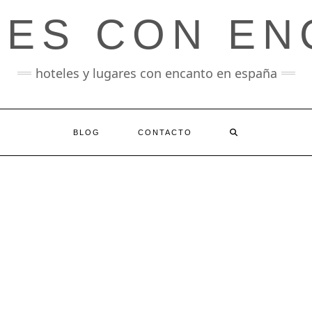
LES CON EN
hoteles y lugares con encanto en españa
BLOG
CONTACTO