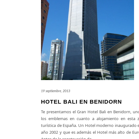
19 septiembre, 2013
HOTEL BALI EN BENIDORN
Te presentamos el Gran Hotel Bali en Benidorn, un
los emblemas en cuanto a alojamiento en esta 
turística de España. Un Hotel moderno inaugurado e
año 2002 y que es además el Hotel más alto de Eur