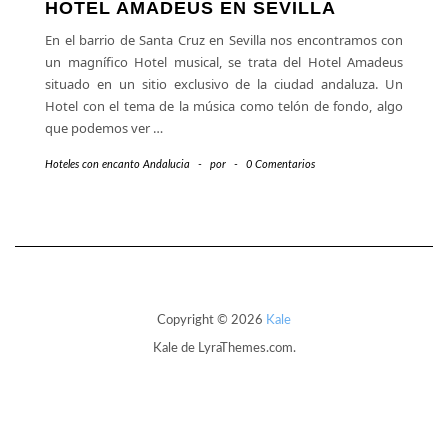
HOTEL AMADEUS EN SEVILLA
En el barrio de Santa Cruz en Sevilla nos encontramos con
un magnífico Hotel musical, se trata del Hotel Amadeus
situado en un sitio exclusivo de la ciudad andaluza. Un
Hotel con el tema de la música como telón de fondo, algo
que podemos ver
…
Hoteles con encanto Andalucia
-
por
-
0 Comentarios
Copyright © 2026
Kale
Kale
de LyraThemes.com.