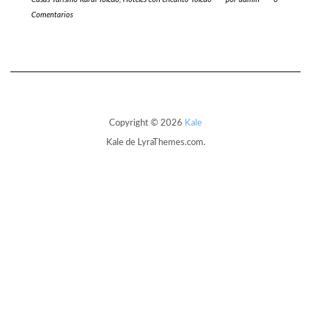
Comentarios
Copyright © 2026
Kale
Kale
de LyraThemes.com.