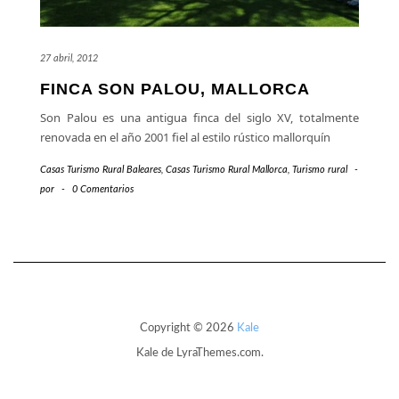
27 abril, 2012
FINCA SON PALOU, MALLORCA
Son Palou es una antigua finca del siglo XV, totalmente
renovada en el año 2001 fiel al estilo rústico mallorquín
Casas Turismo Rural Baleares
,
Casas Turismo Rural Mallorca
,
Turismo rural
-
por
-
0 Comentarios
Copyright © 2026
Kale
Kale
de LyraThemes.com.