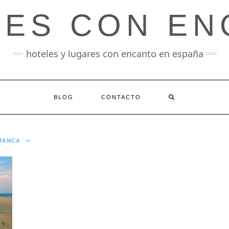
LES CON EN
hoteles y lugares con encanto en españa
BLOG
CONTACTO
AMANCA