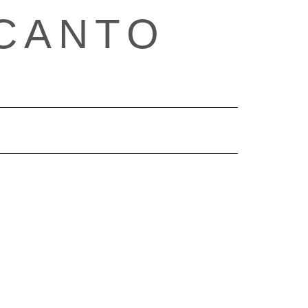
CANTO