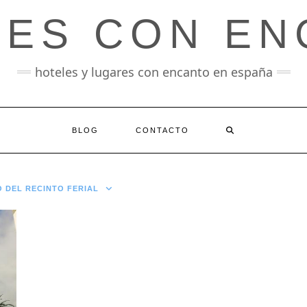
LES CON EN
hoteles y lugares con encanto en españa
BLOG
CONTACTO
O DEL RECINTO FERIAL