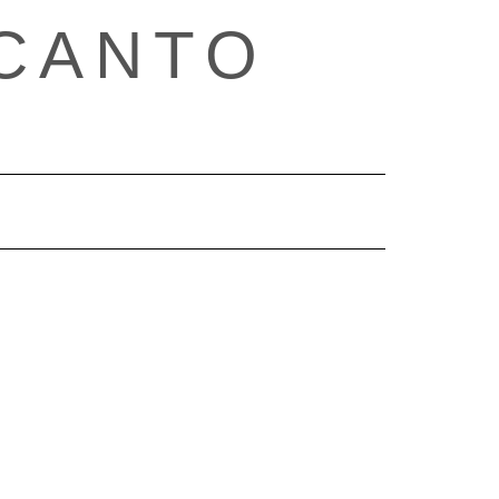
CANTO