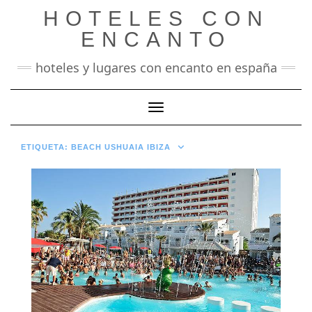
Saltar
HOTELES CON
al
contenido
ENCANTO
hoteles y lugares con encanto en españa
Cambiar modo de navegación
ETIQUETA:
BEACH USHUAIA IBIZA