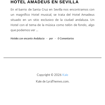
HOTEL AMADEUS EN SEVILLA
En el barrio de Santa Cruz en Sevilla nos encontramos con
un magnífico Hotel musical, se trata del Hotel Amadeus
situado en un sitio exclusivo de la ciudad andaluza. Un
Hotel con el tema de la música como telón de fondo, algo
que podemos ver
…
Hoteles con encanto Andalucia
-
por
-
0 Comentarios
Copyright © 2026
Kale
Kale
de LyraThemes.com.