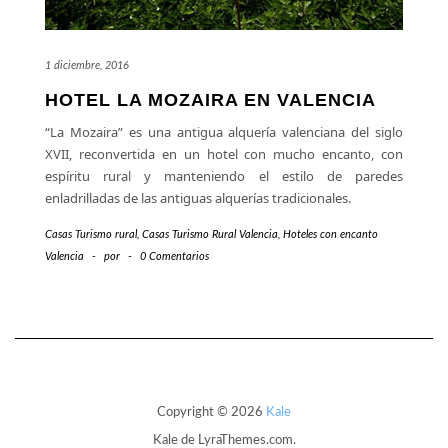
1 diciembre, 2016
HOTEL LA MOZAIRA EN VALENCIA
“La Mozaira” es una antigua alquería valenciana del siglo
XVII, reconvertida en un hotel con mucho encanto, con
espíritu rural y manteniendo el estilo de paredes
enladrilladas de las antiguas alquerías tradicionales.
Casas Turismo rural
,
Casas Turismo Rural Valencia
,
Hoteles con encanto
Valencia
-
por
-
0 Comentarios
Copyright © 2026
Kale
Kale
de LyraThemes.com.