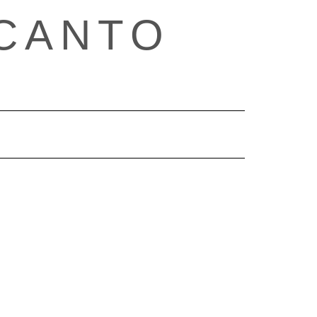
CANTO