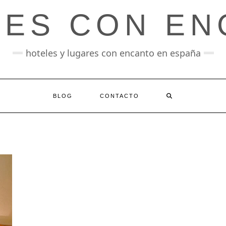
LES CON EN
hoteles y lugares con encanto en españa
BLOG
CONTACTO