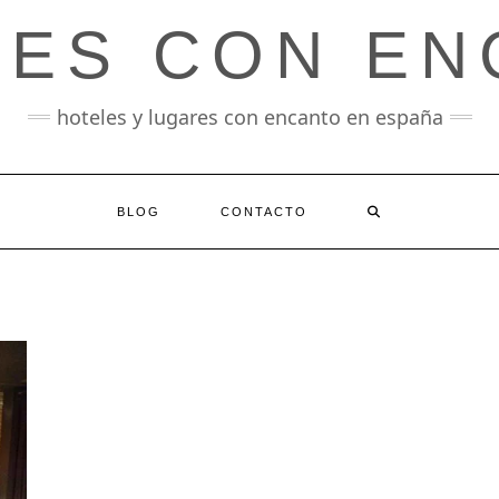
LES CON EN
hoteles y lugares con encanto en españa
BLOG
CONTACTO