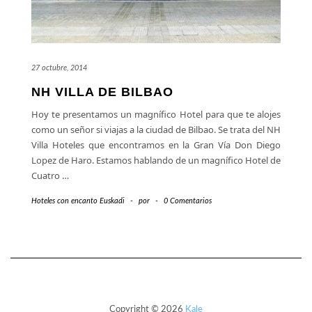
27 octubre, 2014
NH VILLA DE BILBAO
Hoy te presentamos un magnífico Hotel para que te alojes
como un señor si viajas a la ciudad de Bilbao. Se trata del NH
Villa Hoteles que encontramos en la Gran Vía Don Diego
Lopez de Haro. Estamos hablando de un magnífico Hotel de
Cuatro
…
Hoteles con encanto Euskadi
-
por
-
0 Comentarios
Copyright © 2026
Kale